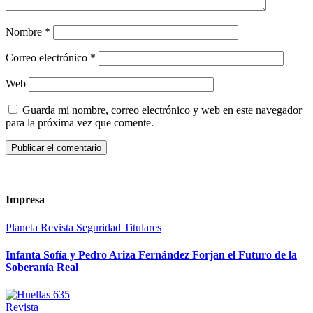
Nombre
*
Correo electrónico
*
Web
Guarda mi nombre, correo electrónico y web en este navegador
para la próxima vez que comente.
Impresa
Planeta
Revista
Seguridad
Titulares
Infanta Sofía y Pedro Ariza Fernández Forjan el Futuro de la
Soberanía Real
Revista