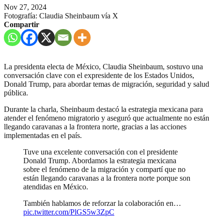
Nov 27, 2024
Fotografía: Claudia Sheinbaum vía X
Compartir
La presidenta electa de México, Claudia Sheinbaum, sostuvo una
conversación clave con el expresidente de los Estados Unidos,
Donald Trump, para abordar temas de migración, seguridad y salud
pública.
Durante la charla, Sheinbaum destacó la estrategia mexicana para
atender el fenómeno migratorio y aseguró que actualmente no están
llegando caravanas a la frontera norte, gracias a las acciones
implementadas en el país.
Tuve una excelente conversación con el presidente
Donald Trump. Abordamos la estrategia mexicana
sobre el fenómeno de la migración y compartí que no
están llegando caravanas a la frontera norte porque son
atendidas en México.
También hablamos de reforzar la colaboración en…
pic.twitter.com/PlGS5w3ZpC