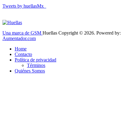
Tweets by huellasMx_
Una marca de GSM
Huellas Copyright © 2026. Powered by:
Aumentador.com
Home
Contacto
Política de privacidad
Términos
Quiénes Somos