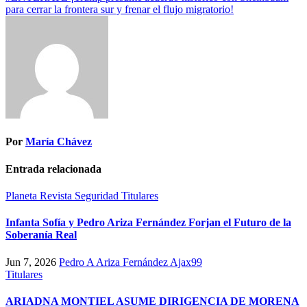
para cerrar la frontera sur y frenar el flujo migratorio!
Por
María Chávez
Entrada relacionada
Planeta
Revista
Seguridad
Titulares
Infanta Sofía y Pedro Ariza Fernández Forjan el Futuro de la
Soberanía Real
Jun 7, 2026
Pedro A Ariza Fernández Ajax99
Titulares
ARIADNA MONTIEL ASUME DIRIGENCIA DE MORENA