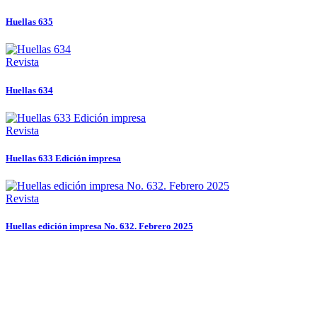
Huellas 635
Revista
Huellas 634
Revista
Huellas 633 Edición impresa
Revista
Huellas edición impresa No. 632. Febrero 2025