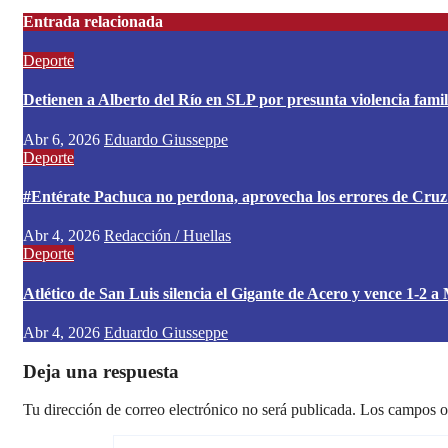
Entrada relacionada
Deporte
Detienen a Alberto del Río en SLP por presunta violencia fami
Abr 6, 2026
Eduardo Giusseppe
Deporte
#Entérate Pachuca no perdona, aprovecha los errores de Cruz Az
Abr 4, 2026
Redacción / Huellas
Deporte
Atlético de San Luis silencia el Gigante de Acero y vence 1-2 a
Abr 4, 2026
Eduardo Giusseppe
Deja una respuesta
Tu dirección de correo electrónico no será publicada.
Los campos o