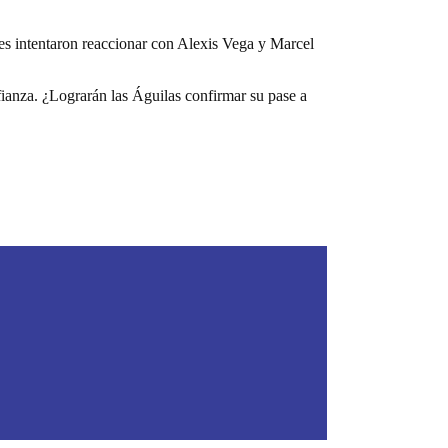
es intentaron reaccionar con Alexis Vega y Marcel
fianza. ¿Lograrán las Águilas confirmar su pase a