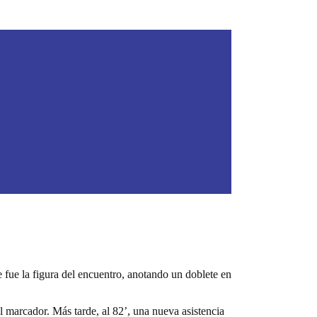
e fue la figura del encuentro, anotando un doblete en
l marcador. Más tarde, al 82’, una nueva asistencia