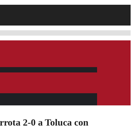
ota 2-0 a Toluca con