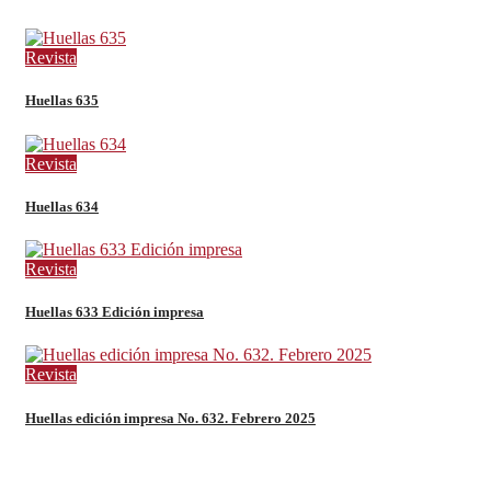
Revista
Huellas 635
Revista
Huellas 634
Revista
Huellas 633 Edición impresa
Revista
Huellas edición impresa No. 632. Febrero 2025