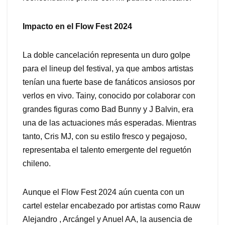
Impacto en el Flow Fest 2024
La doble cancelación representa un duro golpe
para el lineup del festival, ya que ambos artistas
tenían una fuerte base de fanáticos ansiosos por
verlos en vivo. Tainy, conocido por colaborar con
grandes figuras como Bad Bunny y J Balvin, era
una de las actuaciones más esperadas. Mientras
tanto, Cris MJ, con su estilo fresco y pegajoso,
representaba el talento emergente del reguetón
chileno.
Aunque el Flow Fest 2024 aún cuenta con un
cartel estelar encabezado por artistas como Rauw
Alejandro , Arcángel y Anuel AA, la ausencia de