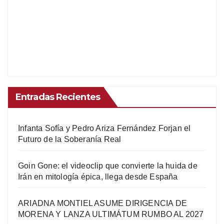
Entradas Recientes
Infanta Sofía y Pedro Ariza Fernández Forjan el
Futuro de la Soberanía Real
Goin Gone: el videoclip que convierte la huida de
Irán en mitología épica, llega desde España
ARIADNA MONTIEL ASUME DIRIGENCIA DE
MORENA Y LANZA ULTIMÁTUM RUMBO AL 2027