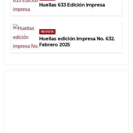
Huellas 633 Edición impresa
REVISTA
Huellas edición impresa No. 632.
Febrero 2025