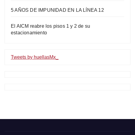
5 AÑOS DE IMPUNIDAD EN LA LÍNEA 12
El AICM reabre los pisos 1 y 2 de su
estacionamiento
Tweets by huellasMx_