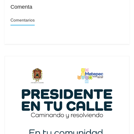
Comenta
Comentarios