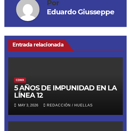
Por
Eduardo Giusseppe
Entrada relacionada
CDMX
5 AÑOS DE IMPUNIDAD EN LA
LÍNEA 12
MAY 3, 2026
REDACCIÓN / HUELLAS