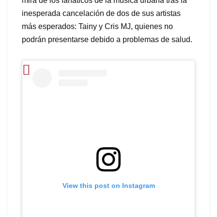
mira de los fanáticos de la música urbana tras la
inesperada cancelación de dos de sus artistas
más esperados: Tainy y Cris MJ, quienes no
podrán presentarse debido a problemas de salud.
View this post on Instagram