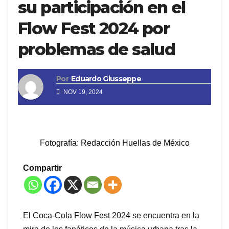
su participación en el
Flow Fest 2024 por
problemas de salud
Por
Eduardo Giusseppe
NOV 19, 2024
Fotografía: Redacción Huellas de México
Compartir
El Coca-Cola Flow Fest 2024 se encuentra en la