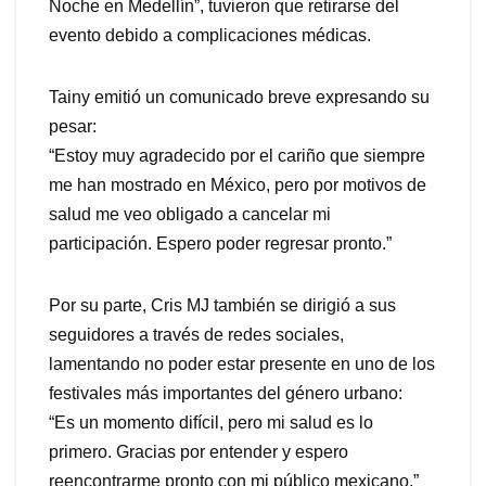
Noche en Medellín”, tuvieron que retirarse del
evento debido a complicaciones médicas.
Tainy emitió un comunicado breve expresando su
pesar:
“Estoy muy agradecido por el cariño que siempre
me han mostrado en México, pero por motivos de
salud me veo obligado a cancelar mi
participación. Espero poder regresar pronto.”
Por su parte, Cris MJ también se dirigió a sus
seguidores a través de redes sociales,
lamentando no poder estar presente en uno de los
festivales más importantes del género urbano:
“Es un momento difícil, pero mi salud es lo
primero. Gracias por entender y espero
reencontrarme pronto con mi público mexicano.”