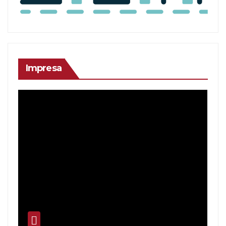
Impresa