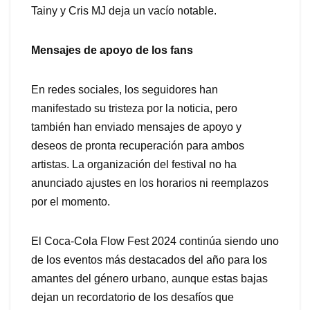
Tainy y Cris MJ deja un vacío notable.
Mensajes de apoyo de los fans
En redes sociales, los seguidores han
manifestado su tristeza por la noticia, pero
también han enviado mensajes de apoyo y
deseos de pronta recuperación para ambos
artistas. La organización del festival no ha
anunciado ajustes en los horarios ni reemplazos
por el momento.
El Coca-Cola Flow Fest 2024 continúa siendo uno
de los eventos más destacados del año para los
amantes del género urbano, aunque estas bajas
dejan un recordatorio de los desafíos que