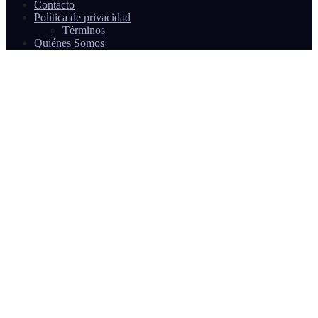
Contacto
Política de privacidad
Términos
Quiénes Somos