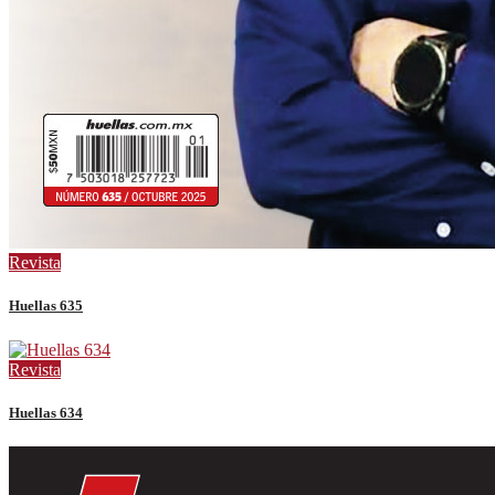
Revista
Huellas 635
Revista
Huellas 634