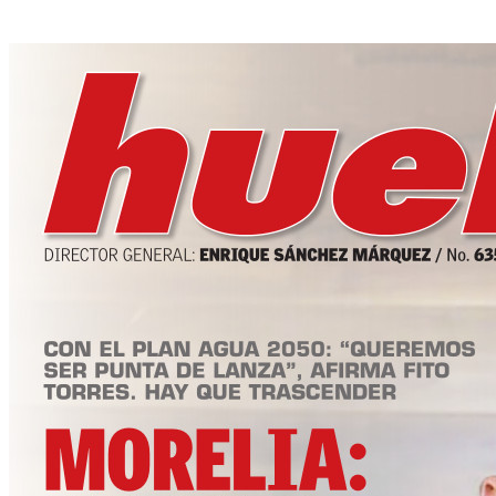
Soberanía Real