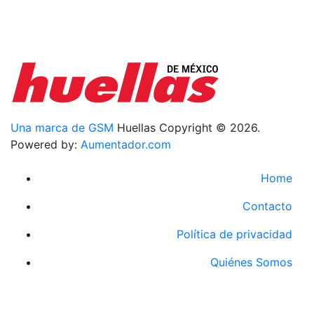
Una marca de GSM
Huellas Copyright © 2026.
Powered by:
Aumentador.com
Home
Contacto
Política de privacidad
Quiénes Somos