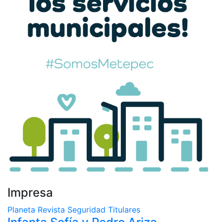
Impresa
Planeta
Revista
Seguridad
Titulares