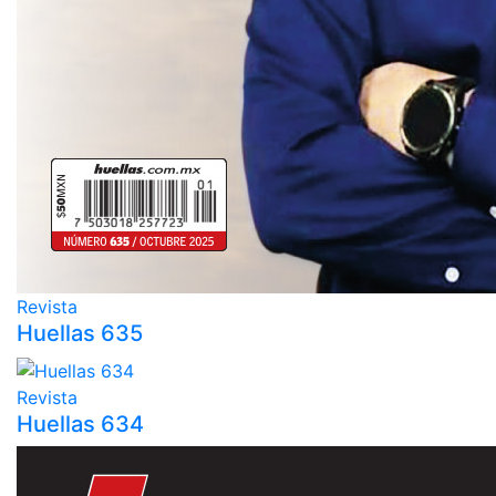
Revista
Huellas 635
Revista
Huellas 634