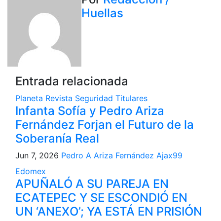
entradas
Huellas
Entrada relacionada
Planeta
Revista
Seguridad
Titulares
Infanta Sofía y Pedro Ariza
Fernández Forjan el Futuro de la
Soberanía Real
Jun 7, 2026
Pedro A Ariza Fernández Ajax99
Edomex
APUÑALÓ A SU PAREJA EN
ECATEPEC Y SE ESCONDIÓ EN
UN ‘ANEXO’; YA ESTÁ EN PRISIÓN