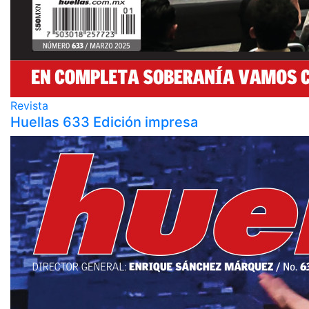
Revista
Huellas 633 Edición impresa