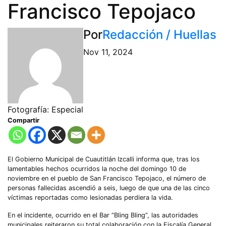
Francisco Tepojaco
Por
Redacción / Huellas
Nov 11, 2024
Fotografía: Especial
Compartir
El Gobierno Municipal de Cuautitlán Izcalli informa que, tras los
lamentables hechos ocurridos la noche del domingo 10 de
noviembre en el pueblo de San Francisco Tepojaco, el número de
personas fallecidas ascendió a seis, luego de que una de las cinco
víctimas reportadas como lesionadas perdiera la vida.
En el incidente, ocurrido en el Bar “Bling Bling”, las autoridades
municipales reiteraron su total colaboración con la Fiscalía General