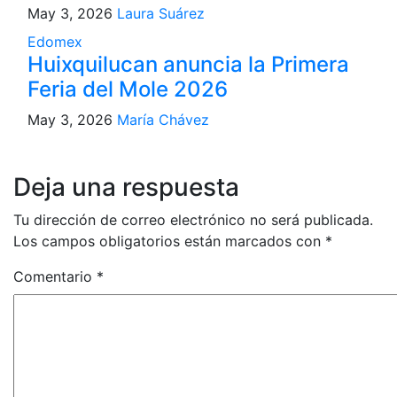
May 3, 2026
Laura Suárez
Edomex
Huixquilucan anuncia la Primera
Feria del Mole 2026
May 3, 2026
María Chávez
Deja una respuesta
Tu dirección de correo electrónico no será publicada.
Los campos obligatorios están marcados con
*
Comentario
*