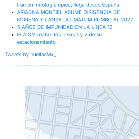
Irán en mitología épica, llega desde España
ARIADNA MONTIEL ASUME DIRIGENCIA DE
MORENA Y LANZA ULTIMÁTUM RUMBO AL 2027
5 AÑOS DE IMPUNIDAD EN LA LÍNEA 12
El AICM reabre los pisos 1 y 2 de su
estacionamiento
Tweets by huellasMx_