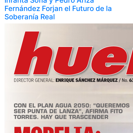
Infanta Sofía y Pedro Ariza
Fernández Forjan el Futuro de la
Soberanía Real