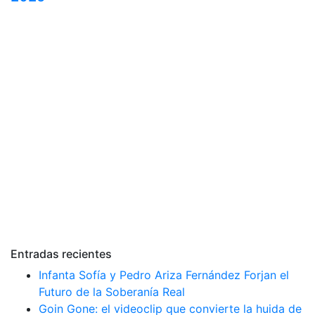
Entradas recientes
Infanta Sofía y Pedro Ariza Fernández Forjan el
Futuro de la Soberanía Real
Goin Gone: el videoclip que convierte la huida de