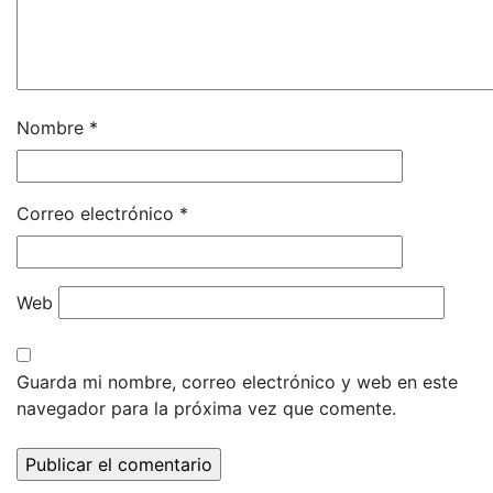
Nombre
*
Correo electrónico
*
Web
Guarda mi nombre, correo electrónico y web en este
navegador para la próxima vez que comente.