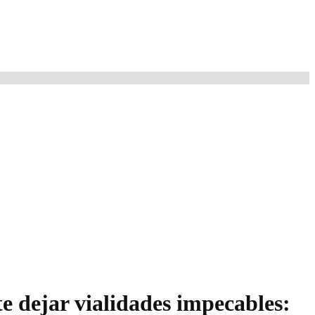
e dejar vialidades impecables: