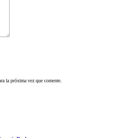
ara la próxima vez que comente.