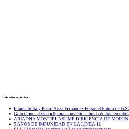
Entradas recientes
Infanta Sofía y Pedro Ariza Fernández Forjan el Futuro de la S
Goin Gone: el videoclip que convierte la huida de Irán en mitol
ARIADNA MONTIEL ASUME DIRIGENCIA DE MOREN
5 AÑOS DE IMPUNIDAD EN LA LÍNEA 12