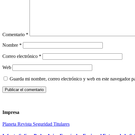
Comentario
*
Nombre
*
Correo electrónico
*
Web
Guarda mi nombre, correo electrónico y web en este navegador p
Impresa
Planeta
Revista
Seguridad
Titulares