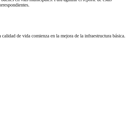
orrespondientes.
calidad de vida comienza en la mejora de la infraestructura básica.