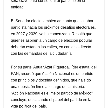
será clave para consolidar al panismo en la
entidad.
El Senador electo también adelantó que la labor
partidista hacia los próximos desafíos electorales,
en 2027 y 2029, ya ha comenzado. Resaltó que
quienes aspiren a un cargo de elección popular
deberán estar en las calles, en contacto directo
con las demandas de la ciudadanía.
Por su parte, Anuar Azar Figueroa, líder estatal del
PAN, recordó que Acción Nacional es un partido
con principios y doctrina definidos, que ha sido
una oposición firme a lo largo de la historia.
“Acción Nacional es el mejor partido de México”,
concluyó, destacando el papel del partido en la
vida política del país.