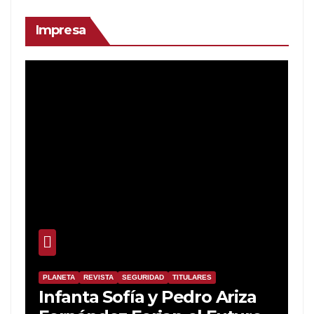
Impresa
PLANETA
REVISTA
SEGURIDAD
TITULARES
Infanta Sofía y Pedro Ariza