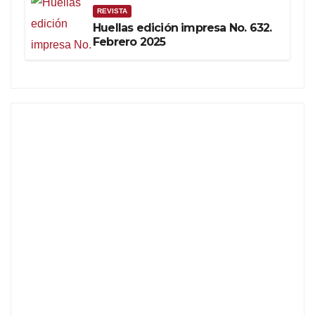
REVISTA
Huellas edición impresa No. 632.
Febrero 2025