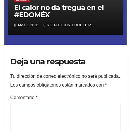
El calor no da tregua en el
#EDOMÉX
MAY 3, 2026
REDACCIÓN / HUELLAS
Deja una respuesta
Tu dirección de correo electrónico no será publicada.
Los campos obligatorios están marcados con
*
Comentario
*