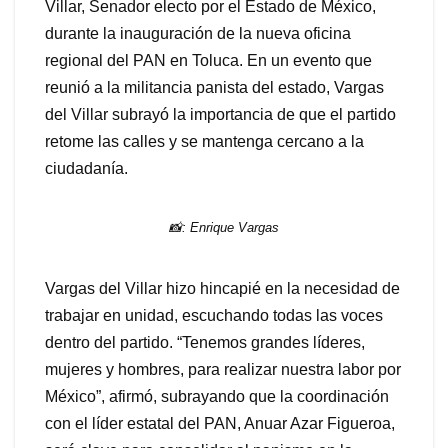
Villar, Senador electo por el Estado de México,
durante la inauguración de la nueva oficina
regional del PAN en Toluca. En un evento que
reunió a la militancia panista del estado, Vargas
del Villar subrayó la importancia de que el partido
retome las calles y se mantenga cercano a la
ciudadanía.
📸: Enrique Vargas
Vargas del Villar hizo hincapié en la necesidad de
trabajar en unidad, escuchando todas las voces
dentro del partido. “Tenemos grandes líderes,
mujeres y hombres, para realizar nuestra labor por
México”, afirmó, subrayando que la coordinación
con el líder estatal del PAN, Anuar Azar Figueroa,