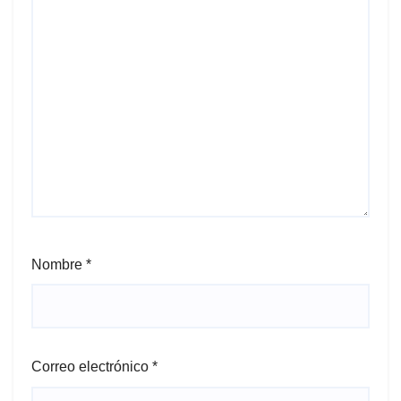
Nombre
*
Correo electrónico
*