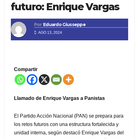
futuro: Enrique Vargas
Por
Eduardo Giusseppe
AGO 13, 2024
Compartir
Llamado de Enrique Vargas a Panistas
El Partido Acción Nacional (PAN) se prepara para
los retos futuros con una estructura fortalecida y
unidad interna, según destacó Enrique Vargas del