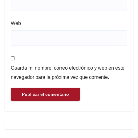
Web
Guarda mi nombre, correo electrónico y web en este
navegador para la próxima vez que comente.