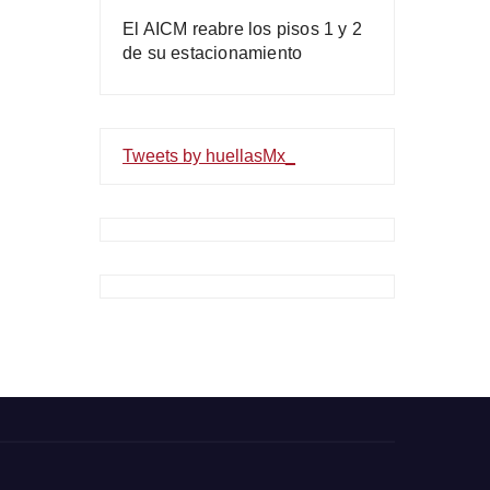
El AICM reabre los pisos 1 y 2
de su estacionamiento
Tweets by huellasMx_