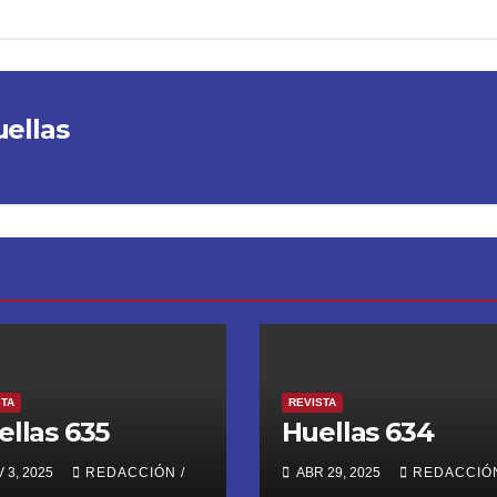
uellas
STA
REVISTA
ellas 635
Huellas 634
 3, 2025
REDACCIÓN /
ABR 29, 2025
REDACCIÓN