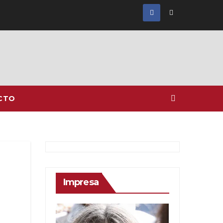
CTO
Impresa