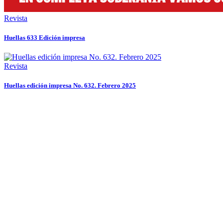
Revista
Huellas 633 Edición impresa
Revista
Huellas edición impresa No. 632. Febrero 2025