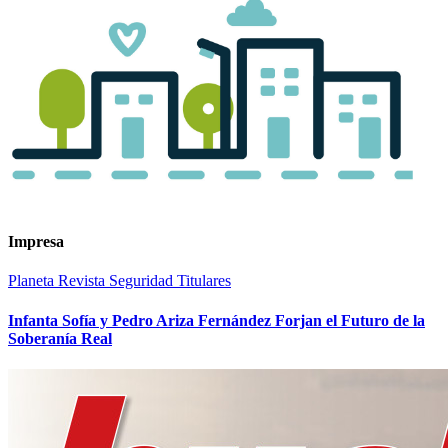
Impresa
Planeta
Revista
Seguridad
Titulares
Infanta Sofía y Pedro Ariza Fernández Forjan el Futuro de la
Soberanía Real