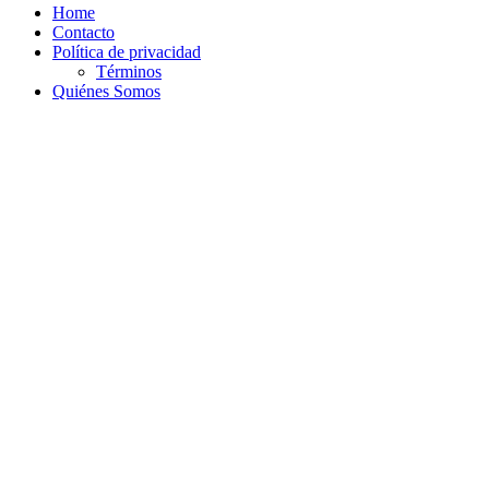
Home
Contacto
Política de privacidad
Términos
Quiénes Somos