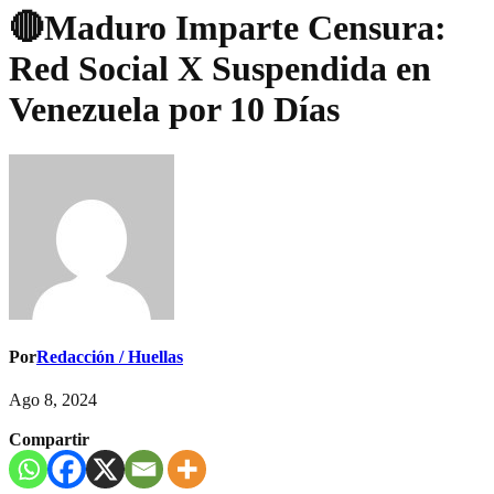
🔴Maduro Imparte Censura:
Red Social X Suspendida en
Venezuela por 10 Días
Por
Redacción / Huellas
Ago 8, 2024
Compartir