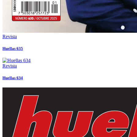
Revista
Huellas 635
Revista
Huellas 634