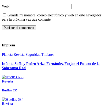
Web
Guarda mi nombre, correo electrónico y web en este navegador
para la próxima vez que comente.
Impresa
Planeta
Revista
Seguridad
Titulares
Infanta Sofía y Pedro Ariza Fernández Forjan el Futuro de la
Soberanía Real
Revista
Huellas 635
Revista