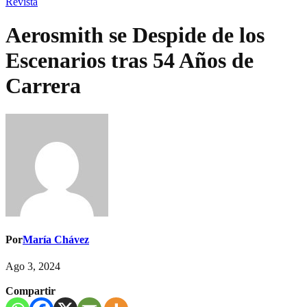
Revista
Aerosmith se Despide de los
Escenarios tras 54 Años de
Carrera
Por
María Chávez
Ago 3, 2024
Compartir