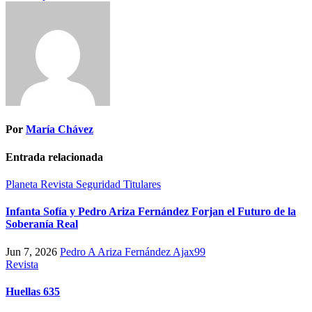
Por
María Chávez
Entrada relacionada
Planeta
Revista
Seguridad
Titulares
Infanta Sofía y Pedro Ariza Fernández Forjan el Futuro de la
Soberanía Real
Jun 7, 2026
Pedro A Ariza Fernández Ajax99
Revista
Huellas 635