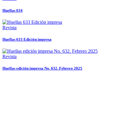
Huellas 634
Revista
Huellas 633 Edición impresa
Revista
Huellas edición impresa No. 632. Febrero 2025