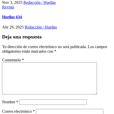
Nov 3, 2025
Redacción / Huellas
Revista
Huellas 634
Abr 29, 2025
Redacción / Huellas
Deja una respuesta
Tu dirección de correo electrónico no será publicada.
Los campos
obligatorios están marcados con
*
Comentario
*
Nombre
*
Correo electrónico
*