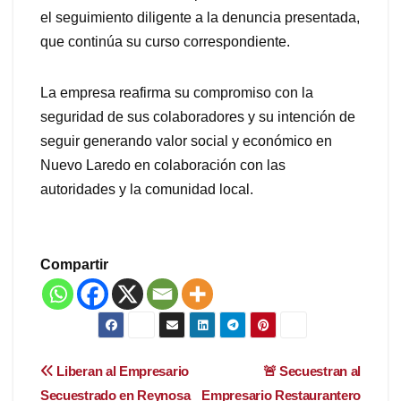
el seguimiento diligente a la denuncia presentada,
que continúa su curso correspondiente.
La empresa reafirma su compromiso con la
seguridad de sus colaboradores y su intención de
seguir generando valor social y económico en
Nuevo Laredo en colaboración con las
autoridades y la comunidad local.
Compartir
Navegación
Liberan al Empresario
🚨 Secuestran al
Secuestrado en Reynosa
Empresario Restaurantero