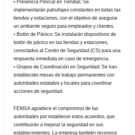
• Presencia Policial en Tiendas: Se
implementarán patrullajes constantes en todas las
tiendas y estaciones, con el objetivo de asegurar
un ambiente seguro para empleados y clientes.
• Botón de Pánico: Se instalarán dispositivos de
botón de pánico en las tiendas y estaciones,
conectados al Centro de Seguridad (CS) para una
respuesta inmediata en caso de emergencia.
• Grupos de Coordinación en Seguridad: Se han
establecido mesas de trabajo permanentes con
autoridades estatales y locales para coordinar
acciones de seguridad.
FEMSA agradece el compromiso de las
autoridades por establecer estos acuerdos, que
contribuirán a mejorar la seguridad en sus
establecimientos. La empresa también reconoce