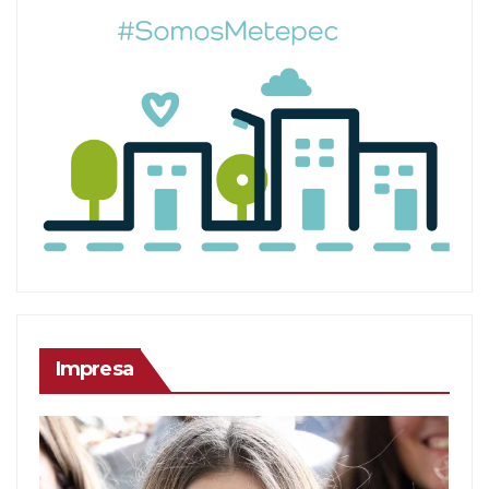
Impresa