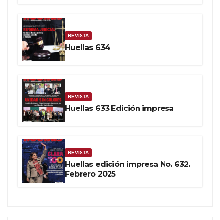
REVISTA
Huellas 634
REVISTA
Huellas 633 Edición impresa
REVISTA
Huellas edición impresa No. 632.
Febrero 2025