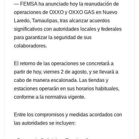
— FEMSA ha anunciado hoy la reanudación de
operaciones de OXXO y OXXO GAS en Nuevo
Laredo, Tamaulipas, tras alcanzar acuerdos
significativos con autoridades locales y federales
para garantizar la seguridad de sus
colaboradores.
El retorno de las operaciones se concretará a
partir de hoy, viernes 2 de agosto, y se llevará a
cabo de manera escalonada. Las tiendas y
estaciones operarán en sus horarios habituales,
conforme a la normativa vigente.
Entre los compromisos y medidas acordados con
las autoridades se incluyen: