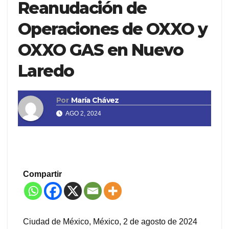
Reanudación de
Operaciones de OXXO y
OXXO GAS en Nuevo
Laredo
Por
María Chávez
AGO 2, 2024
Compartir
Ciudad de México, México, 2 de agosto de 2024