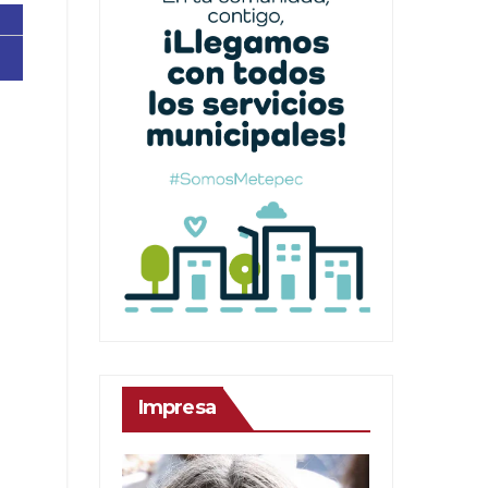
Impresa