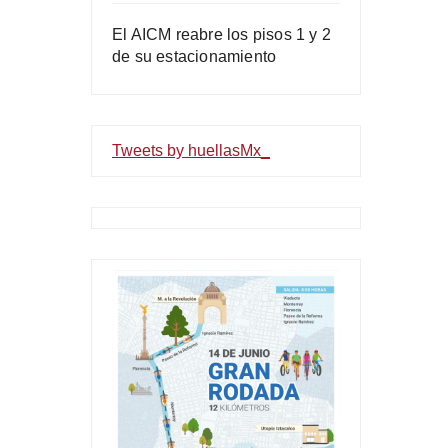
El AICM reabre los pisos 1 y 2
de su estacionamiento
Tweets by huellasMx_