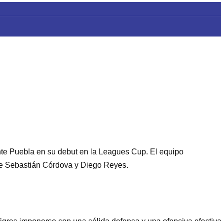
nte Puebla en su debut en la Leagues Cup. El equipo
de Sebastián Córdova y Diego Reyes.