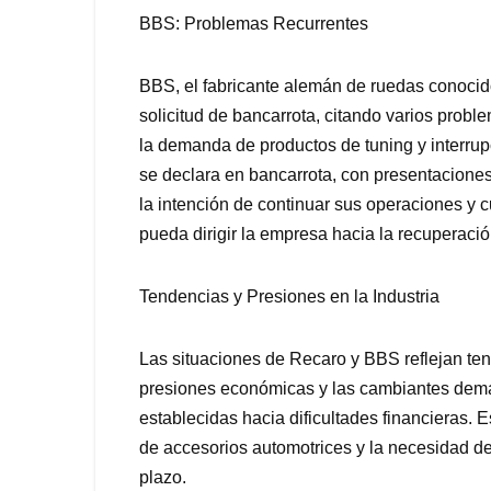
BBS: Problemas Recurrentes
BBS, el fabricante alemán de ruedas conocido
solicitud de bancarrota, citando varios pro
la demanda de productos de tuning y interrup
se declara en bancarrota, con presentaciones
la intención de continuar sus operaciones y 
pueda dirigir la empresa hacia la recuperació
Tendencias y Presiones en la Industria
Las situaciones de Recaro y BBS reflejan ten
presiones económicas y las cambiantes dem
establecidas hacia dificultades financieras. E
de accesorios automotrices y la necesidad de
plazo.