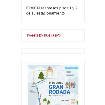
El AICM reabre los pisos 1 y 2
de su estacionamiento
Tweets by huellasMx_