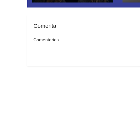
Comenta
Comentarios