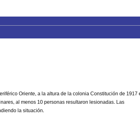
iférico Oriente, a la altura de la colonia Constitución de 1917 
minares, al menos 10 personas resultaron lesionadas. Las
diendo la situación.