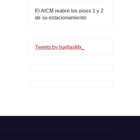
El AICM reabre los pisos 1 y 2
de su estacionamiento
Tweets by huellasMx_