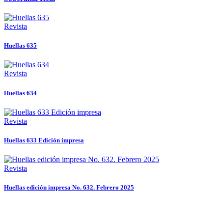
Revista
Huellas 635
Revista
Huellas 634
Revista
Huellas 633 Edición impresa
Revista
Huellas edición impresa No. 632. Febrero 2025