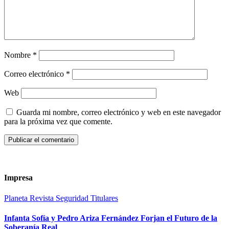
Nombre
*
Correo electrónico
*
Web
Guarda mi nombre, correo electrónico y web en este navegador
para la próxima vez que comente.
Impresa
Planeta
Revista
Seguridad
Titulares
Infanta Sofía y Pedro Ariza Fernández Forjan el Futuro de la
Soberanía Real