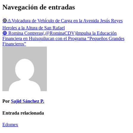
Navegación de entradas
🔴⚠️Volcadura de Vehículo de Carga en la Avenida Jesús Reyes
Heroles a la Altura de San Rafael
🔵 Romina Contreras(.@RominaCDV)Impulsa la Educación
Financiera en Huixquilucan con el Programa “Pequeños Grandes
Financieros”
Por
Sajid Sánchez P.
Entrada relacionada
Edomex