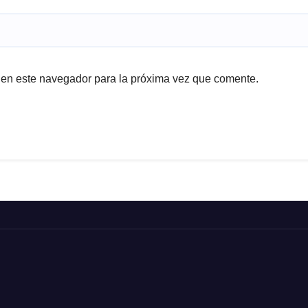
 en este navegador para la próxima vez que comente.