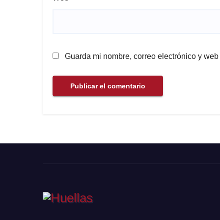
Guarda mi nombre, correo electrónico y web