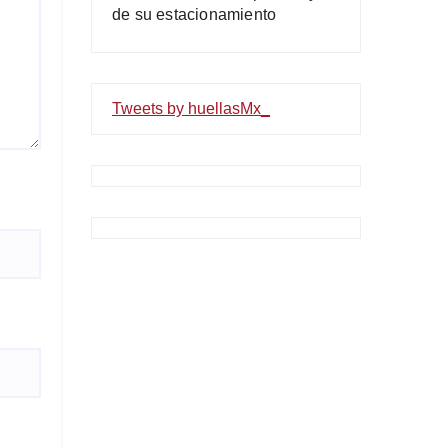
de su estacionamiento
Tweets by huellasMx_