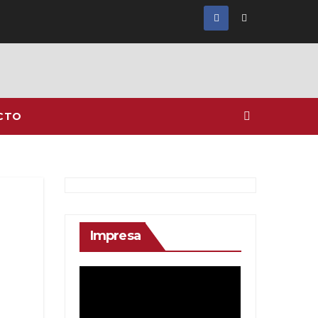
CTO
Impresa