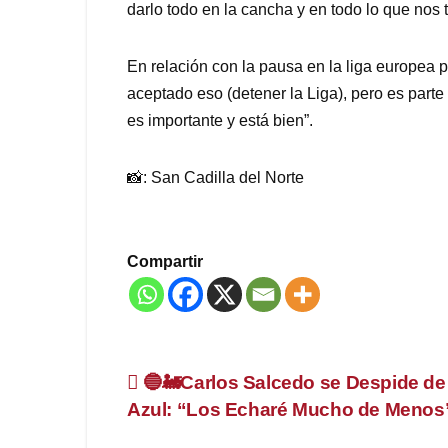
darlo todo en la cancha y en todo lo que nos 
En relación con la pausa en la liga europea 
aceptado eso (detener la Liga), pero es parte
es importante y está bien”.
📸: San Cadilla del Norte
Compartir
Navegación
🔵🚂Carlos Salcedo se Despide de
Azul: “Los Echaré Mucho de Menos
de