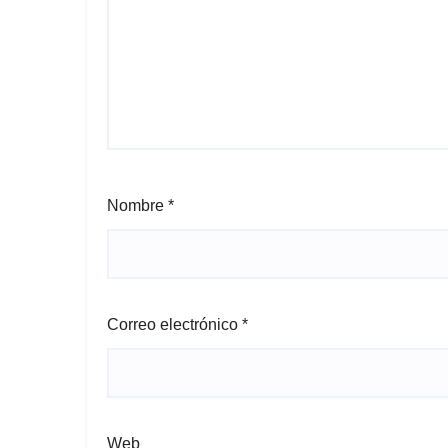
Nombre
*
Correo electrónico
*
Web