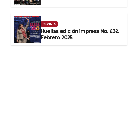
REVISTA
Huellas edición impresa No. 632.
Febrero 2025