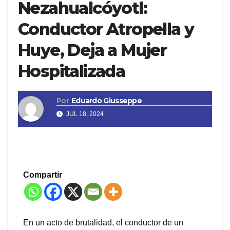
Nezahualcóyotl:
Conductor Atropella y
Huye, Deja a Mujer
Hospitalizada
Por
Eduardo Giusseppe
JUL 18, 2024
Compartir
En un acto de brutalidad, el conductor de un