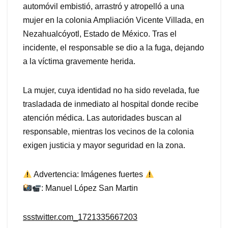
automóvil embistió, arrastró y atropelló a una
mujer en la colonia Ampliación Vicente Villada, en
Nezahualcóyotl, Estado de México. Tras el
incidente, el responsable se dio a la fuga, dejando
a la víctima gravemente herida.
La mujer, cuya identidad no ha sido revelada, fue
trasladada de inmediato al hospital donde recibe
atención médica. Las autoridades buscan al
responsable, mientras los vecinos de la colonia
exigen justicia y mayor seguridad en la zona.
Advertencia: Imágenes fuertes
: Manuel López San Martin
ssstwitter.com_1721335667203