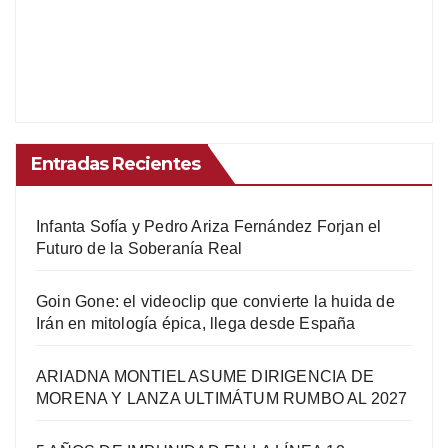
Entradas Recientes
Infanta Sofía y Pedro Ariza Fernández Forjan el
Futuro de la Soberanía Real
Goin Gone: el videoclip que convierte la huida de
Irán en mitología épica, llega desde España
ARIADNA MONTIEL ASUME DIRIGENCIA DE
MORENA Y LANZA ULTIMÁTUM RUMBO AL 2027