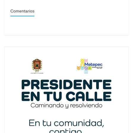
Comentarios