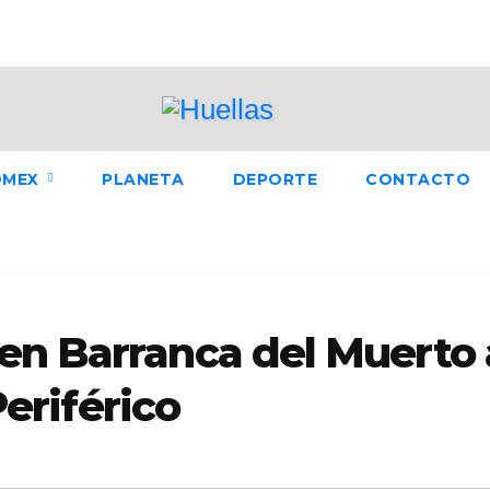
OMEX
PLANETA
DEPORTE
CONTACTO
en Barranca del Muerto 
Periférico