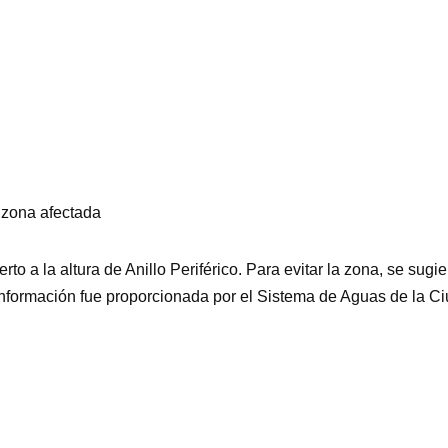
a zona afectada
 a la altura de Anillo Periférico. Para evitar la zona, se sugie
a información fue proporcionada por el Sistema de Aguas de la C