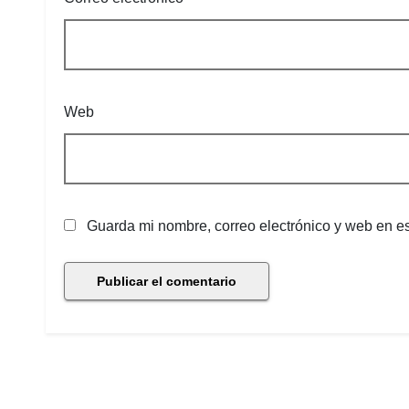
Web
Guarda mi nombre, correo electrónico y web en e