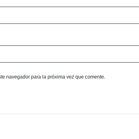
ste navegador para la próxima vez que comente.