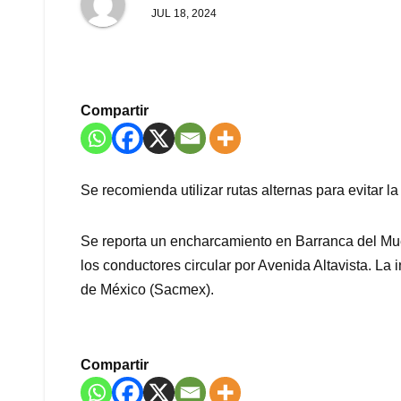
JUL 18, 2024
Compartir
Se recomienda utilizar rutas alternas para evitar l
Se reporta un encharcamiento en Barranca del Muerto
los conductores circular por Avenida Altavista. L
de México (Sacmex).
Compartir