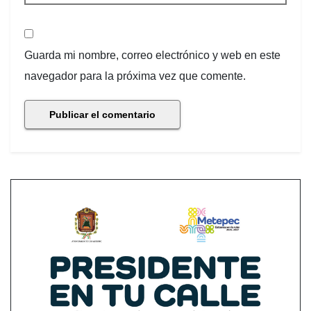
Guarda mi nombre, correo electrónico y web en este
navegador para la próxima vez que comente.