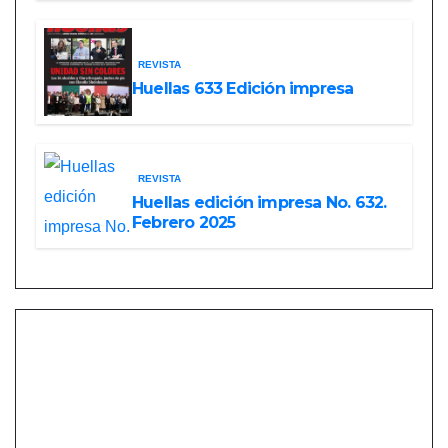
REVISTA
Huellas 633 Edición impresa
REVISTA
Huellas edición impresa No. 632.
Febrero 2025