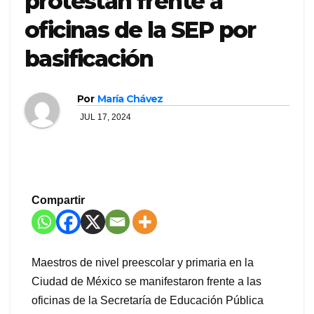
protestan frente a
oficinas de la SEP por
basificación
Por
María Chávez
JUL 17, 2024
Compartir
Maestros de nivel preescolar y primaria en la
Ciudad de México se manifestaron frente a las
oficinas de la Secretaría de Educación Pública