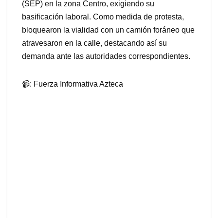
(SEP) en la zona Centro, exigiendo su
basificación laboral. Como medida de protesta,
bloquearon la vialidad con un camión foráneo que
atravesaron en la calle, destacando así su
demanda ante las autoridades correspondientes.
📹: Fuerza Informativa Azteca