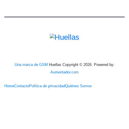
Una marca de GSM
Huellas Copyright © 2026. Powered by:
Aumentador.com
Home
Contacto
Política de privacidad
Quiénes Somos