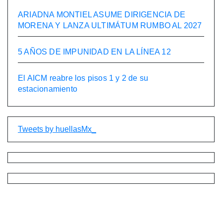
ARIADNA MONTIEL ASUME DIRIGENCIA DE
MORENA Y LANZA ULTIMÁTUM RUMBO AL 2027
5 AÑOS DE IMPUNIDAD EN LA LÍNEA 12
El AICM reabre los pisos 1 y 2 de su
estacionamiento
Tweets by huellasMx_