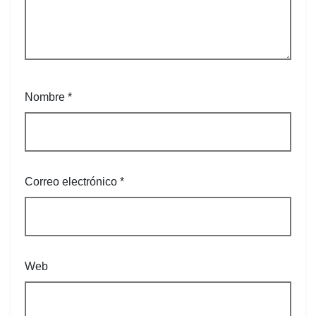
Nombre
*
Correo electrónico
*
Web