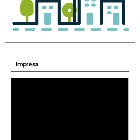
Impresa