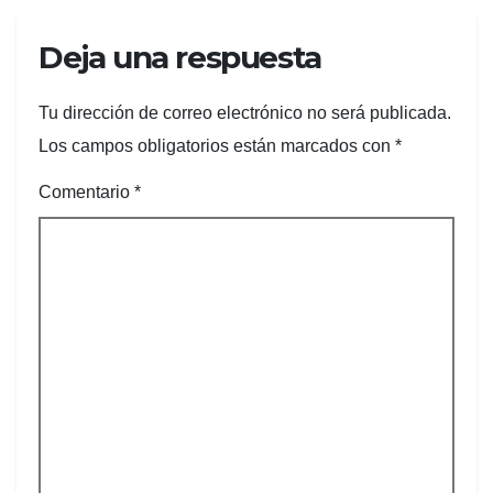
Deja una respuesta
Tu dirección de correo electrónico no será publicada.
Los campos obligatorios están marcados con
*
Comentario
*