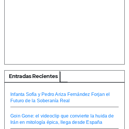
Entradas Recientes
Infanta Sofía y Pedro Ariza Fernández Forjan el
Futuro de la Soberanía Real
Goin Gone: el videoclip que convierte la huida de
Irán en mitología épica, llega desde España