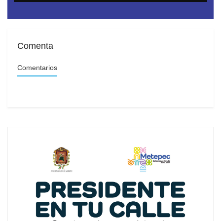
movilización territorial
Comenta
Comentarios