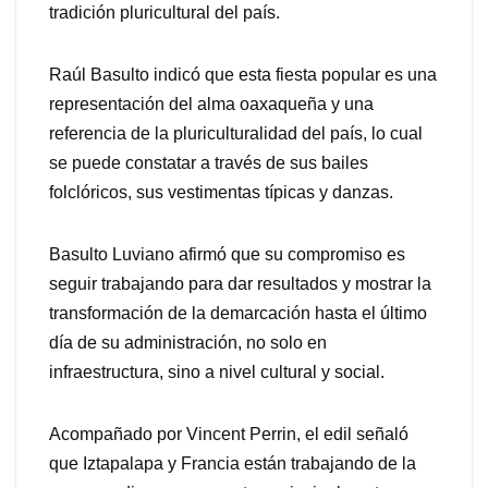
t
radición pluricultural del país.
Raúl Basulto indicó que esta fiesta popular es una
representación del alma oaxaqueña y una
referencia de la pluriculturalidad del país, lo cual
se puede constatar a través de sus bailes
folclóricos, sus vestimentas típicas y danzas.
Basulto Luviano afirmó que su compromiso es
seguir trabajando para dar resultados y mostrar la
transformación de la demarcación hasta el último
día de su administración, no solo en
infraestructura, sino a nivel cultural y social
.
Acompañado por Vincent Perrin, el edil señaló
que Iztapalapa y Francia están trabajando de la