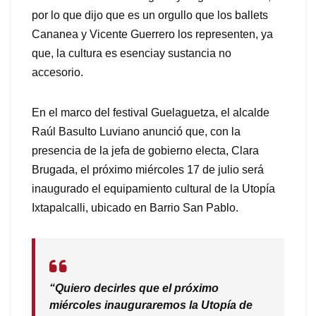
por lo que dijo que es un orgullo que los ballets
Cananea y Vicente Guerrero
los
representen
, ya
que,
la cultura es esencia
y sustancia no
accesorio.
En el marco del festival Guelaguetza, el alcalde
Raúl Basulto Luviano anunció que, con la
presencia de la jefa de gobierno electa, Clara
Brugada, el próximo miércoles 17 de julio será
inaugurado el equipamiento cultural de la Utopía
Ixtapalcalli,
ubicado en Barrio San Pablo.
“Quiero decirles que el próximo
miércoles inauguraremos la Utopía de