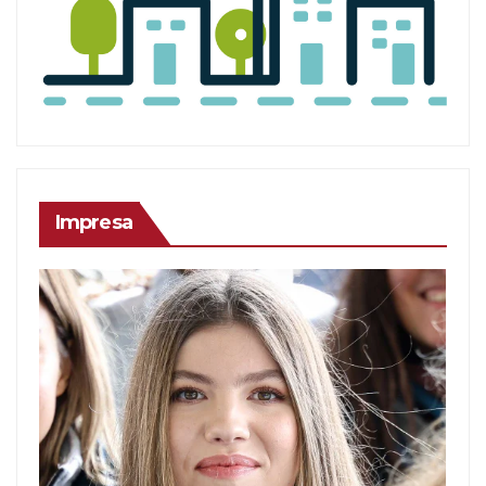
Impresa