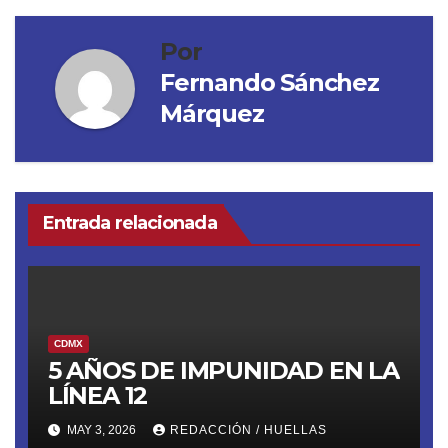
Por
Fernando Sánchez
Márquez
Entrada relacionada
CDMX
5 AÑOS DE IMPUNIDAD EN LA
LÍNEA 12
MAY 3, 2026
REDACCIÓN / HUELLAS