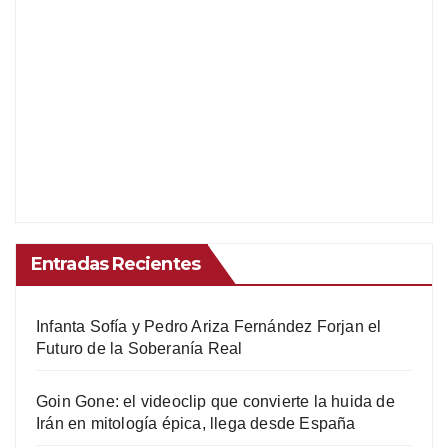
Entradas Recientes
Infanta Sofía y Pedro Ariza Fernández Forjan el
Futuro de la Soberanía Real
Goin Gone: el videoclip que convierte la huida de
Irán en mitología épica, llega desde España