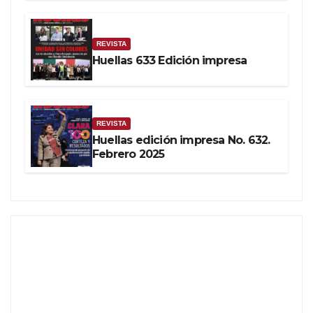
REVISTA
Huellas 633 Edición impresa
REVISTA
Huellas edición impresa No. 632.
Febrero 2025