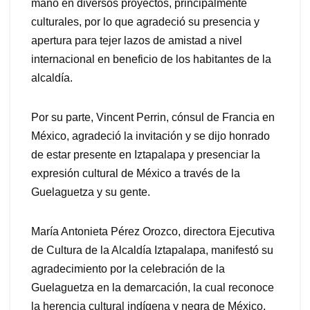
mano en diversos proyectos, principalmente
culturales, por lo que agradeció su presencia y
apertura para tejer lazos de amistad a nivel
internacional en beneficio de los habitantes de la
alcaldía.
Por su parte, Vincent Perrin, cónsul de Francia en
México, agradeció la invitación y se dijo honrado
de estar presente en Iztapalapa y presenciar la
expresión cultural de México a través de la
Guelaguetza y su gente.
María Antonieta Pérez Orozco, directora Ejecutiva
de Cultura de la Alcaldía Izt
apalapa, manifestó su
agradecimiento por
la celebración de la
Guelaguetza en la demarcación, la cual reconoce
la herencia cultural indígena y negra de México,