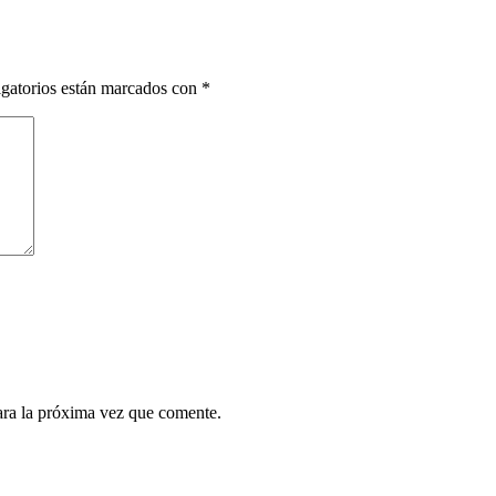
gatorios están marcados con
*
ara la próxima vez que comente.