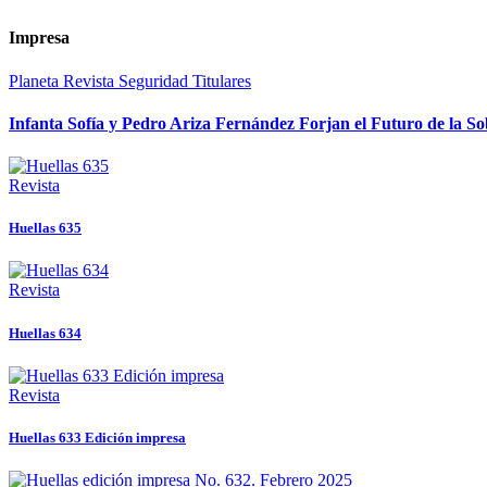
Impresa
Planeta
Revista
Seguridad
Titulares
Infanta Sofía y Pedro Ariza Fernández Forjan el Futuro de la S
Revista
Huellas 635
Revista
Huellas 634
Revista
Huellas 633 Edición impresa