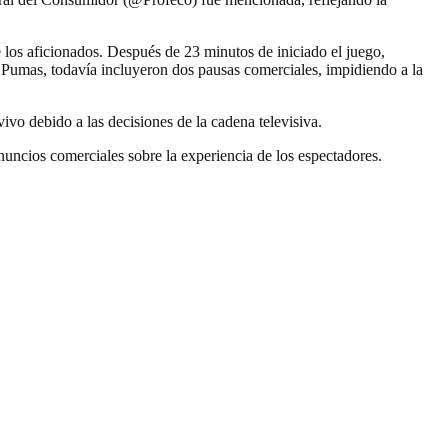
 los aficionados. Después de 23 minutos de iniciado el juego,
Pumas, todavía incluyeron dos pausas comerciales, impidiendo a la
vo debido a las decisiones de la cadena televisiva.
anuncios comerciales sobre la experiencia de los espectadores.