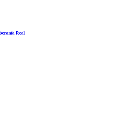
oberanía Real