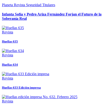
Planeta
Revista
Seguridad
Titulares
Infanta Sofía y Pedro Ariza Fernández Forjan el Futuro de la
Soberanía Real
Revista
Huellas 635
Revista
Huellas 634
Revista
Huellas 633 Edición impresa
Revista