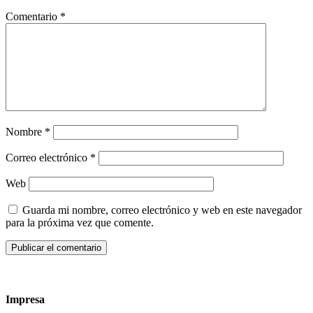
Comentario
*
Nombre
*
Correo electrónico
*
Web
Guarda mi nombre, correo electrónico y web en este navegador
para la próxima vez que comente.
Impresa