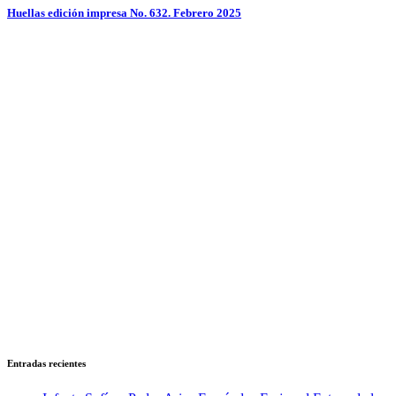
Huellas edición impresa No. 632. Febrero 2025
Entradas recientes