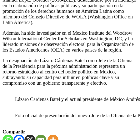
en la elaboración de políticas públicas y su participación en la
promoción de los derechos humanos en América Latina como
miembro del Consejo Directivo de WOLA (Washington Office on
Latin America).
Además, ha sido investigador en el Mexico Institute del Woodrow
Wilson International Center for Scholars en Washington, DC, y ha
liderado misiones de observación electoral para la Organización de
los Estados Americanos (OEA) en varios países de la región.
La designación de Lázaro Cárdenas Batel como Jefe de la Oficina
de la Presidencia para la próxima administración representa un
retorno estratégico al centro del poder político en México,
subrayando su capacidad para influir en políticas clave y su
compromiso con un gobierno transparente y efectivo.
Lázaro Cardenas Batel y el actual presidente de México Andr
Foto oficial de presentación del nuevo Jefe de la Oficina de la 
Compartir