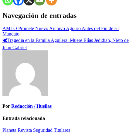
Navegación de entradas
AMLO Promete Nuevo Archivo Agrario Antes del Fin de su
Mandato
🕊️Tragedia en la Familia Aguilera: Muere Elías Jedidiah, Nieto de
Juan Gabriel
Por
Redacción / Huellas
Entrada relacionada
Planeta
Revista
Seguridad
Titulares