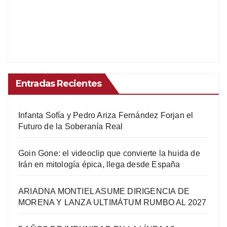
Entradas Recientes
Infanta Sofía y Pedro Ariza Fernández Forjan el
Futuro de la Soberanía Real
Goin Gone: el videoclip que convierte la huida de
Irán en mitología épica, llega desde España
ARIADNA MONTIEL ASUME DIRIGENCIA DE
MORENA Y LANZA ULTIMÁTUM RUMBO AL 2027