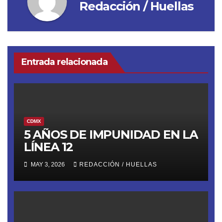
Redacción / Huellas
Entrada relacionada
CDMX
5 AÑOS DE IMPUNIDAD EN LA
LÍNEA 12
MAY 3, 2026
REDACCIÓN / HUELLAS