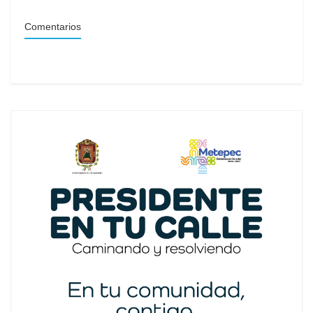
Comentarios