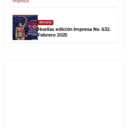
REVISTA
Huellas edición impresa No. 632.
Febrero 2025