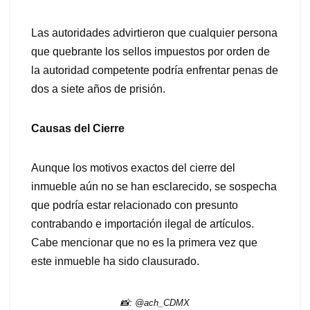
Las autoridades advirtieron que cualquier persona
que quebrante los sellos impuestos por orden de
la autoridad competente podría enfrentar penas de
dos a siete años de prisión.
Causas del Cierre
Aunque los motivos exactos del cierre del
inmueble aún no se han esclarecido, se sospecha
que podría estar relacionado con presunto
contrabando e importación ilegal de artículos.
Cabe mencionar que no es la primera vez que
este inmueble ha sido clausurado.
📸: @ach_CDMX