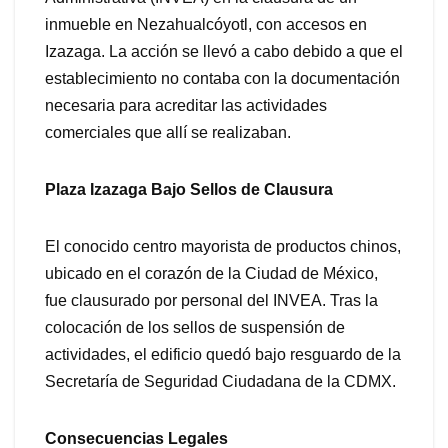
inmueble en Nezahualcóyotl, con accesos en
Izazaga. La acción se llevó a cabo debido a que el
establecimiento no contaba con la documentación
necesaria para acreditar las actividades
comerciales que allí se realizaban.
Plaza Izazaga Bajo Sellos de Clausura
El conocido centro mayorista de productos chinos,
ubicado en el corazón de la Ciudad de México,
fue clausurado por personal del INVEA. Tras la
colocación de los sellos de suspensión de
actividades, el edificio quedó bajo resguardo de la
Secretaría de Seguridad Ciudadana de la CDMX.
Consecuencias Legales