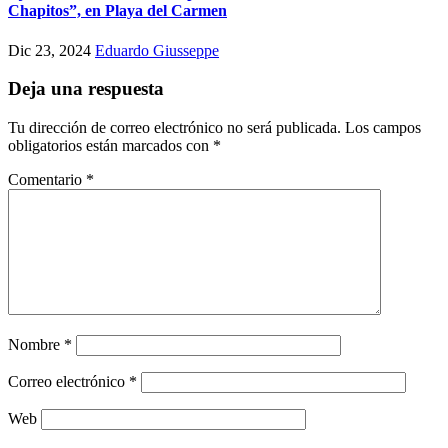
Chapitos”, en Playa del Carmen
Dic 23, 2024
Eduardo Giusseppe
Deja una respuesta
Tu dirección de correo electrónico no será publicada.
Los campos
obligatorios están marcados con
*
Comentario
*
Nombre
*
Correo electrónico
*
Web