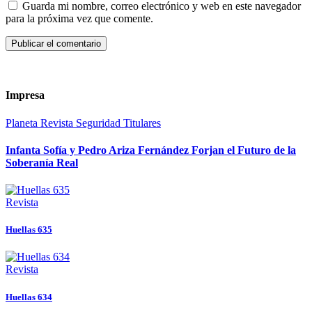
Guarda mi nombre, correo electrónico y web en este navegador
para la próxima vez que comente.
Impresa
Planeta
Revista
Seguridad
Titulares
Infanta Sofía y Pedro Ariza Fernández Forjan el Futuro de la
Soberanía Real
Revista
Huellas 635
Revista
Huellas 634