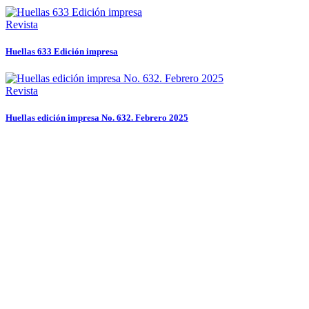
Revista
Huellas 633 Edición impresa
Revista
Huellas edición impresa No. 632. Febrero 2025