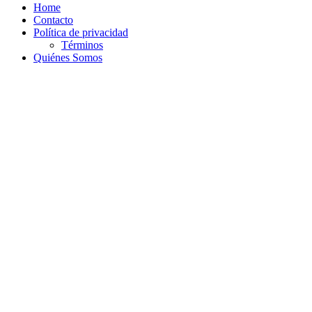
Home
Contacto
Política de privacidad
Términos
Quiénes Somos