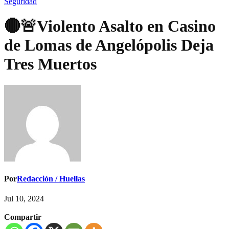
Seguridad
🔴🚨Violento Asalto en Casino
de Lomas de Angelópolis Deja
Tres Muertos
Por
Redacción / Huellas
Jul 10, 2024
Compartir