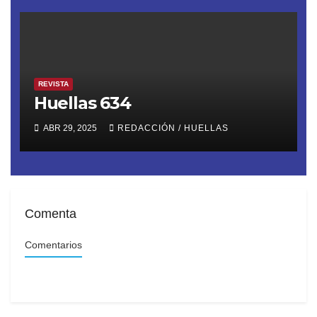
REVISTA
Huellas 634
ABR 29, 2025
REDACCIÓN / HUELLAS
Comenta
Comentarios