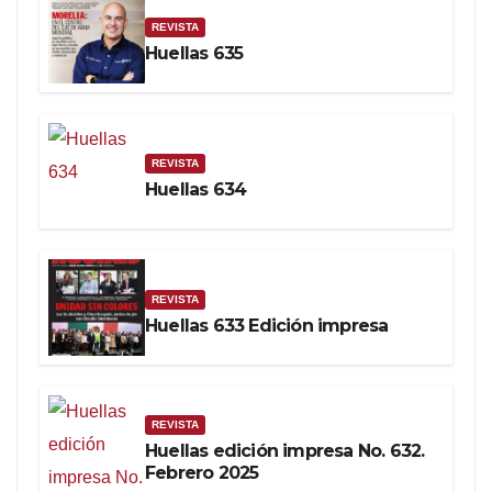
REVISTA
Huellas 635
REVISTA
Huellas 634
REVISTA
Huellas 633 Edición impresa
REVISTA
Huellas edición impresa No. 632.
Febrero 2025