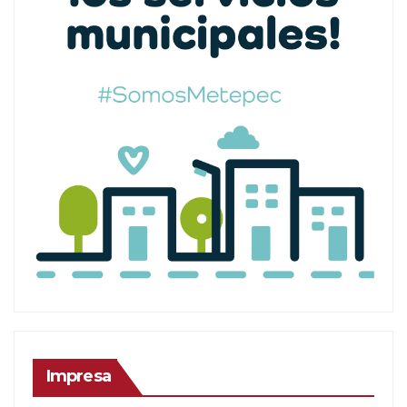
Impresa