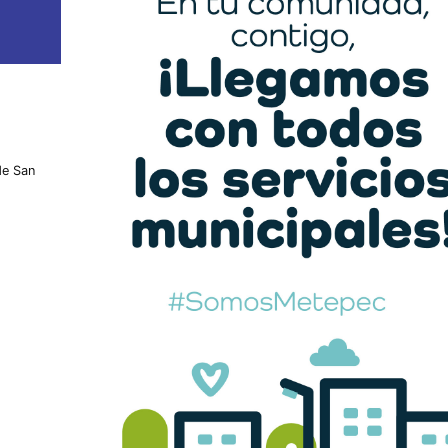
de San