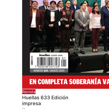
Revista
Huellas 633 Edición
impresa