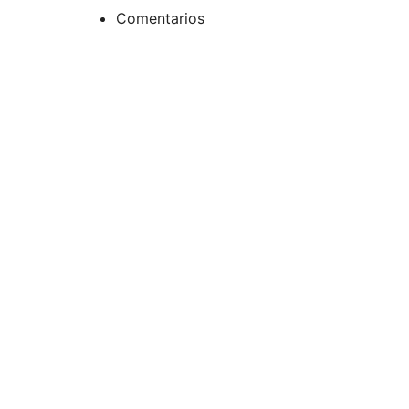
Comentarios