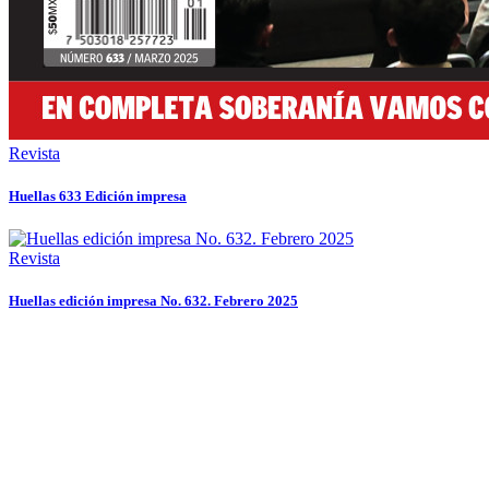
Revista
Huellas 633 Edición impresa
Revista
Huellas edición impresa No. 632. Febrero 2025