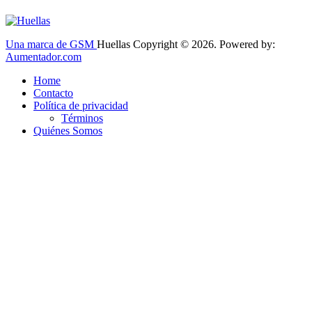
Una marca de GSM
Huellas Copyright © 2026. Powered by:
Aumentador.com
Home
Contacto
Política de privacidad
Términos
Quiénes Somos