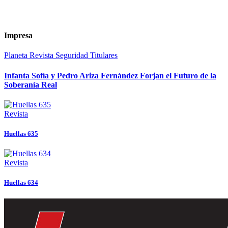
Impresa
Planeta
Revista
Seguridad
Titulares
Infanta Sofía y Pedro Ariza Fernández Forjan el Futuro de la
Soberanía Real
Revista
Huellas 635
Revista
Huellas 634