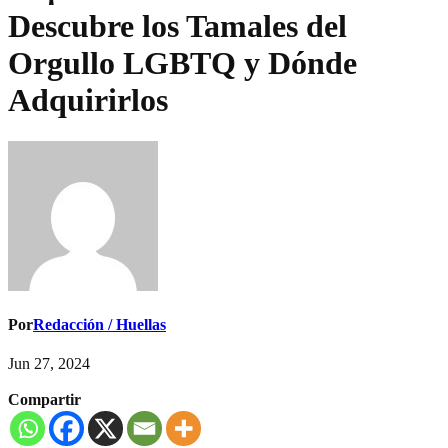
Descubre los Tamales del
Orgullo LGBTQ y Dónde
Adquirirlos
Por
Redacción / Huellas
Jun 27, 2024
Compartir