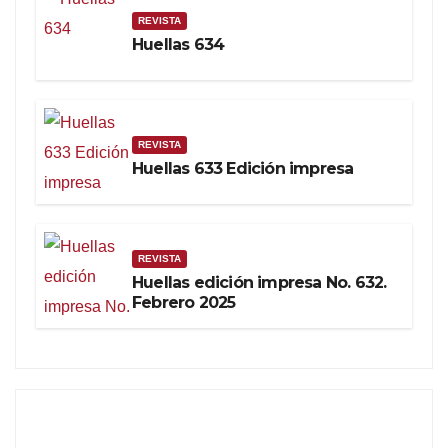
REVISTA
Huellas 634
REVISTA
Huellas 633 Edición impresa
REVISTA
Huellas edición impresa No. 632.
Febrero 2025