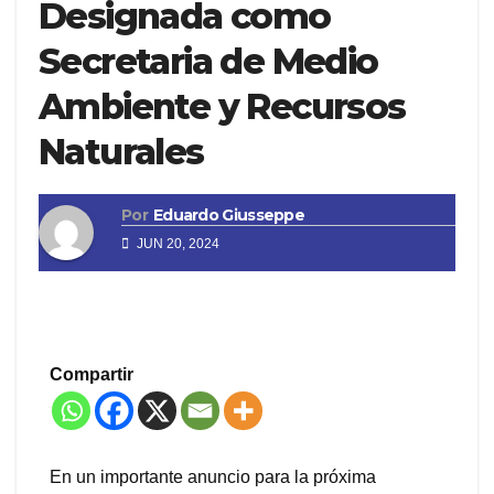
Designada como
Secretaria de Medio
Ambiente y Recursos
Naturales
Por
Eduardo Giusseppe
JUN 20, 2024
Compartir
En un importante anuncio para la próxima