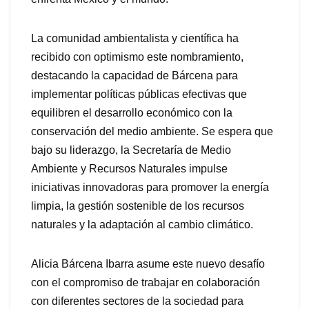
La comunidad ambientalista y científica ha
recibido con optimismo este nombramiento,
destacando la capacidad de Bárcena para
implementar políticas públicas efectivas que
equilibren el desarrollo económico con la
conservación del medio ambiente. Se espera que
bajo su liderazgo, la Secretaría de Medio
Ambiente y Recursos Naturales impulse
iniciativas innovadoras para promover la energía
limpia, la gestión sostenible de los recursos
naturales y la adaptación al cambio climático.
Alicia Bárcena Ibarra asume este nuevo desafío
con el compromiso de trabajar en colaboración
con diferentes sectores de la sociedad para