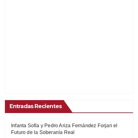
Entradas Recientes
Infanta Sofía y Pedro Ariza Fernández Forjan el
Futuro de la Soberanía Real