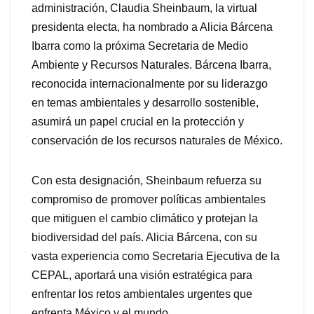
administración, Claudia Sheinbaum, la virtual
presidenta electa, ha nombrado a Alicia Bárcena
Ibarra como la próxima Secretaria de Medio
Ambiente y Recursos Naturales. Bárcena Ibarra,
reconocida internacionalmente por su liderazgo
en temas ambientales y desarrollo sostenible,
asumirá un papel crucial en la protección y
conservación de los recursos naturales de México.
Con esta designación, Sheinbaum refuerza su
compromiso de promover políticas ambientales
que mitiguen el cambio climático y protejan la
biodiversidad del país. Alicia Bárcena, con su
vasta experiencia como Secretaria Ejecutiva de la
CEPAL, aportará una visión estratégica para
enfrentar los retos ambientales urgentes que
enfrenta México y el mundo.