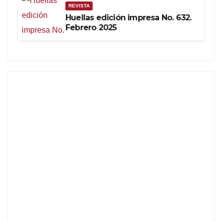
REVISTA
Huellas edición impresa No. 632.
Febrero 2025