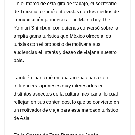
En el marco de esta gira de trabajo, el secretario
de Turismo atendió entrevistas con los medios de
comunicación japoneses: The Mainichi y The
Yomiuri Shimbun, con quienes conversó sobre la
amplia gama turística que México ofrece a los
turistas con el propósito de motivar a sus
audiencias el interés y deseo de viajar a nuestro
país.
También, participó en una amena charla con
influencers japoneses muy interesados en
distintos aspectos de la cultura mexicana, lo cual
reflejan en sus contenidos, lo que se convierte en
un motivador de viaje para este mercado turístico
de Asia.