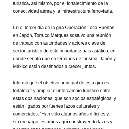
turística, así mismo, por el fortalecimiento de la
conectividad aérea y la infraestructura ferroviaria.
En el tercer día de la gira Operación Toca Puertas
en Japón, Torruco Marqués sostuvo una reunión
de trabajo con autoridades y actores clave del
sector turístico de este importante país asiático, en
donde señaló que en términos de turismo, Japón y
México están destinados a crecer juntos.
Informó que el objetivo principal de esta gira es
fortalecer y ampliar el intercambio turístico entre
estas dos naciones, que son socios estratégicos, y
están ligados por fuertes lazos culturales y
comerciales. “Han sido algunos años difíciles y,
sin embargo, estamos aquí construyendo lazos y