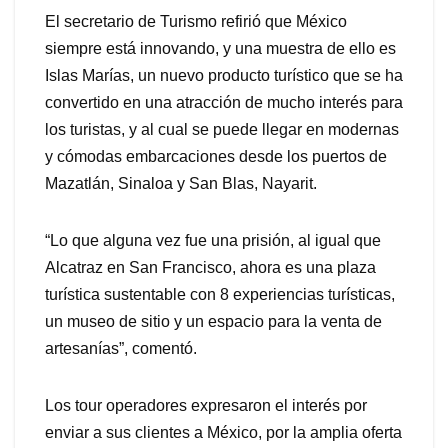
El secretario de Turismo refirió que México
siempre está innovando, y una muestra de ello es
Islas Marías, un nuevo producto turístico que se ha
convertido en una atracción de mucho interés para
los turistas, y al cual se puede llegar en modernas
y cómodas embarcaciones desde los puertos de
Mazatlán, Sinaloa y San Blas, Nayarit.
“Lo que alguna vez fue una prisión, al igual que
Alcatraz en San Francisco, ahora es una plaza
turística sustentable con 8 experiencias turísticas,
un museo de sitio y un espacio para la venta de
artesanías”, comentó.
Los tour operadores expresaron el interés por
enviar a sus clientes a México, por la amplia oferta