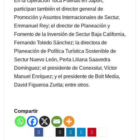
En la Operación Toca Puertas en Japón,
participan también el director general de
Promoción y Asuntos Internacionales de Sectur,
Emmanuel Rey; el director de Planeación y
Fomento de la Inversión de Sectur Baja California,
Fernando Toledo Sánchez; la directora de
Planeación de Política Turística Sostenible de
Sectur Nuevo León, Perla Liliana Saavedra
Domínguez; el presidente de Conexstur, Víctor
Manuel Enríquez; y el presidente de Bolt Media,
David Figueroa Zurita; entre otros.
Compartir