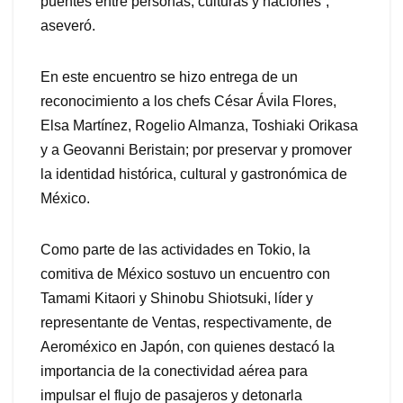
puentes entre personas, culturas y naciones”,
aseveró.
En este encuentro se hizo entrega de un
reconocimiento a los chefs César Ávila Flores,
Elsa Martínez, Rogelio Almanza, Toshiaki Orikasa
y a Geovanni Beristain; por preservar y promover
la identidad histórica, cultural y gastronómica de
México.
Como parte de las actividades en Tokio, la
comitiva de México sostuvo un encuentro con
Tamami Kitaori y Shinobu Shiotsuki, líder y
representante de Ventas, respectivamente, de
Aeroméxico en Japón, con quienes destacó la
importancia de la conectividad aérea para
impulsar el flujo de pasajeros y detonarla