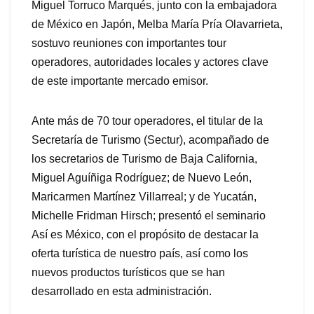
Miguel Torruco Marqués, junto con la embajadora
de México en Japón, Melba María Pría Olavarrieta,
sostuvo reuniones con importantes tour
operadores, autoridades locales y actores clave
de este importante mercado emisor.
Ante más de 70 tour operadores, el titular de la
Secretaría de Turismo (Sectur), acompañado de
los secretarios de Turismo de Baja California,
Miguel Aguíñiga Rodríguez; de Nuevo León,
Maricarmen Martínez Villarreal; y de Yucatán,
Michelle Fridman Hirsch; presentó el seminario
Así es México, con el propósito de destacar la
oferta turística de nuestro país, así como los
nuevos productos turísticos que se han
desarrollado en esta administración.