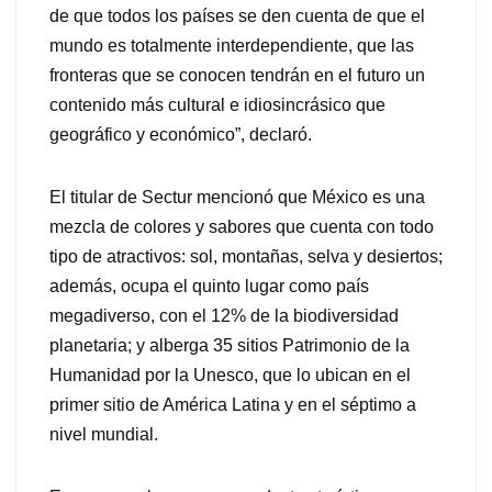
de que todos los países se den cuenta de que el
mundo es totalmente interdependiente, que las
fronteras que se conocen tendrán en el futuro un
contenido más cultural e idiosincrásico que
geográfico y económico”, declaró.
El titular de Sectur mencionó que México es una
mezcla de colores y sabores que cuenta con todo
tipo de atractivos: sol, montañas, selva y desiertos;
además, ocupa el quinto lugar como país
megadiverso, con el 12% de la biodiversidad
planetaria; y alberga 35 sitios Patrimonio de la
Humanidad por la Unesco, que lo ubican en el
primer sitio de América Latina y en el séptimo a
nivel mundial.