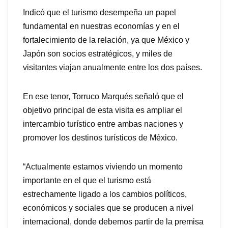
Indicó que el turismo desempeña un papel
fundamental en nuestras economías y en el
fortalecimiento de la relación, ya que México y
Japón son socios estratégicos, y miles de
visitantes viajan anualmente entre los dos países.
En ese tenor, Torruco Marqués señaló que el
objetivo principal de esta visita es ampliar el
intercambio turístico entre ambas naciones y
promover los destinos turísticos de México.
“Actualmente estamos viviendo un momento
importante en el que el turismo está
estrechamente ligado a los cambios políticos,
económicos y sociales que se producen a nivel
internacional, donde debemos partir de la premisa