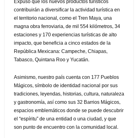
Expuso que los nuevos productos turísticos
contribuirán a diversificar la actividad turística en
el territorio nacional, como el Tren Maya, una
magna obra ferroviaria, de mil 554 kilómetros, 34
estaciones y 170 experiencias turísticas de alto
impacto, que beneficia a cinco estados de la
República Mexicana: Campeche, Chiapas,
Tabasco, Quintana Roo y Yucatán.
Asimismo, nuestro país cuenta con 177 Pueblos
Mágicos, símbolo de identidad nacional por sus
tradiciones, leyendas, historias, cultura, naturaleza
y gastronomía, así como sus 32 Barrios Mágicos,
espacios emblemáticos donde se puede descubrir
el “espíritu” de una entidad o una ciudad, y que
son punto de encuentro con la comunidad local.