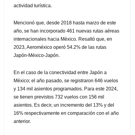
actividad turística.
Mencionó que, desde 2018 hasta marzo de este
año, se han incorporado 461 nuevas rutas aéreas
internacionales hacia México. Resaltó que, en
2023, Aeroméxico operó 54.2% de las rutas
Japón-México-Japón.
En el caso de la conectividad entre Japón a
México; el año pasado, se registraron 646 vuelos
y 134 mil asientos programados. Para este 2024,
se tienen previstos 732 vuelos con 156 mil
asientos. Es decir, un incremento del 13% y del
16% respectivamente en comparación con el año
anterior.