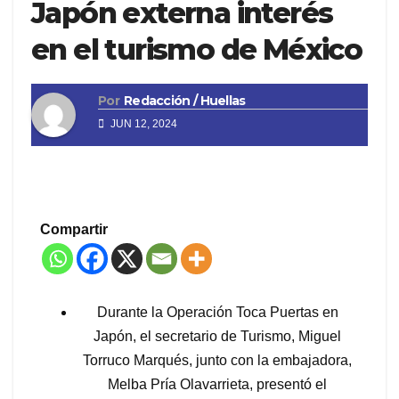
Japón externa interés
en el turismo de México
Por
Redacción / Huellas
JUN 12, 2024
Compartir
Durante la Operación Toca Puertas en
Japón, el secretario de Turismo, Miguel
Torruco Marqués, junto con la embajadora,
Melba Pría Olavarrieta, presentó el