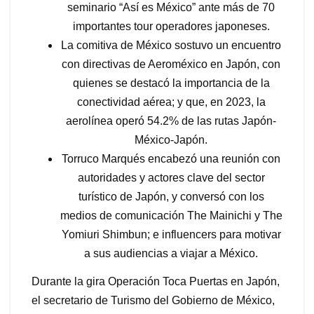
seminario “Así es México” ante más de 70
importantes tour operadores japoneses.
La comitiva de México sostuvo un encuentro
con directivas de Aeroméxico en Japón, con
quienes se destacó la importancia de la
conectividad aérea; y que, en 2023, la
aerolínea operó 54.2% de las rutas Japón-
México-Japón.
Torruco Marqués encabezó una reunión con
autoridades y actores clave del sector
turístico de Japón, y conversó con los
medios de comunicación The Mainichi y The
Yomiuri Shimbun; e influencers para motivar
a sus audiencias a viajar a México.
Durante la gira Operación Toca Puertas en Japón,
el secretario de Turismo del Gobierno de México,