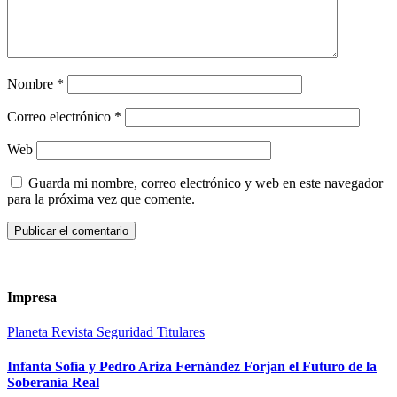
Nombre
*
Correo electrónico
*
Web
Guarda mi nombre, correo electrónico y web en este navegador
para la próxima vez que comente.
Impresa
Planeta
Revista
Seguridad
Titulares
Infanta Sofía y Pedro Ariza Fernández Forjan el Futuro de la
Soberanía Real