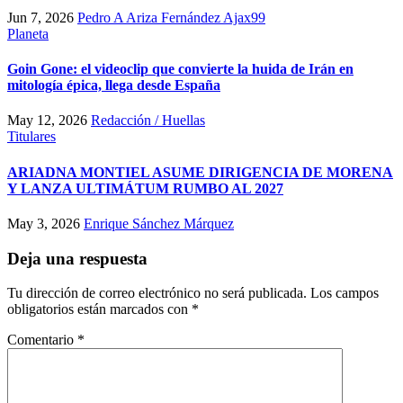
Jun 7, 2026
Pedro A Ariza Fernández Ajax99
Planeta
Goin Gone: el videoclip que convierte la huida de Irán en
mitología épica, llega desde España
May 12, 2026
Redacción / Huellas
Titulares
ARIADNA MONTIEL ASUME DIRIGENCIA DE MORENA
Y LANZA ULTIMÁTUM RUMBO AL 2027
May 3, 2026
Enrique Sánchez Márquez
Deja una respuesta
Tu dirección de correo electrónico no será publicada.
Los campos
obligatorios están marcados con
*
Comentario
*