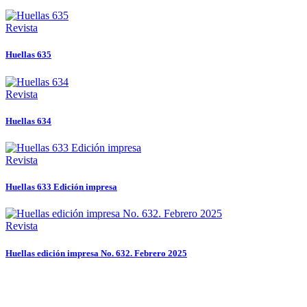
Revista
Huellas 635
Revista
Huellas 634
Revista
Huellas 633 Edición impresa
Revista
Huellas edición impresa No. 632. Febrero 2025