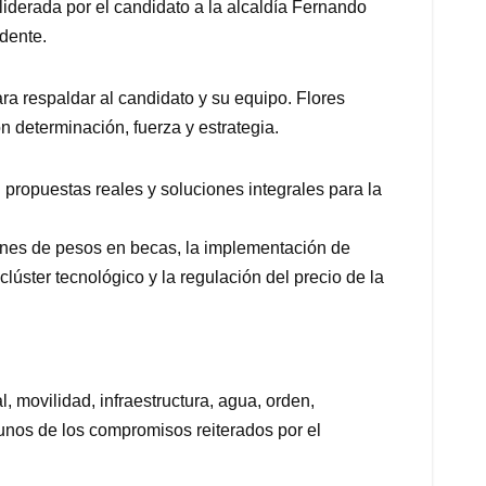
liderada por el candidato a la alcaldía Fernando
dente.
ra respaldar al candidato y su equipo. Flores
n determinación, fuerza y estrategia.
propuestas reales y soluciones integrales para la
ones de pesos en becas, la implementación de
lúster tecnológico y la regulación del precio de la
 movilidad, infraestructura, agua, orden,
lgunos de los compromisos reiterados por el