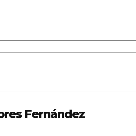
lores Fernández