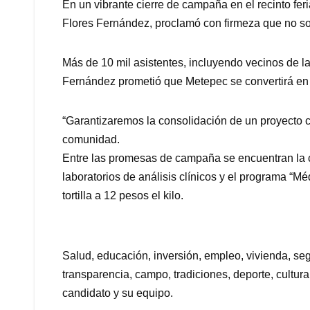
En un vibrante cierre de campaña en el recinto fer
Flores Fernández, proclamó con firmeza que no so
Más de 10 mil asistentes, incluyendo vecinos de la
Fernández prometió que Metepec se convertirá en el
“Garantizaremos la consolidación de un proyecto c
comunidad.
Entre las promesas de campaña se encuentran la c
laboratorios de análisis clínicos y el programa “M
tortilla a 12 pesos el kilo.
Salud, educación, inversión, empleo, vivienda, seg
transparencia, campo, tradiciones, deporte, cultura
candidato y su equipo.