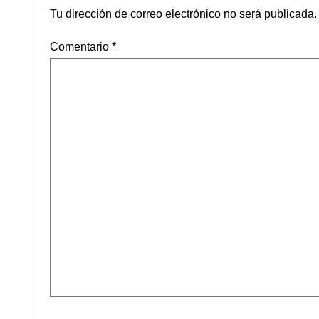
Tu dirección de correo electrónico no será publicada.
Comentario
*