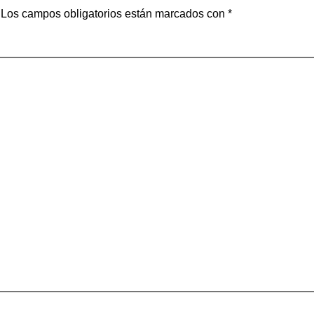
Los campos obligatorios están marcados con
*