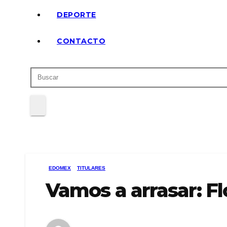
DEPORTE
CONTACTO
EDOMEX
TITULARES
Vamos a arrasar: F