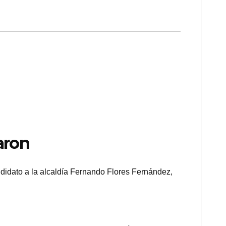
aron
didato a la alcaldía Fernando Flores Fernández,