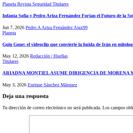
Planeta
Revista
Seguridad
Titulares
Infanta Sofía y Pedro Ariza Fernández Forjan el Futuro de la S
Jun 7, 2026
Pedro A Ariza Fernández Ajax99
Planeta
Goin Gone: el videoclip que convierte la huida de Irán en mitolog
May 12, 2026
Redacción / Huellas
Titulares
ARIADNA MONTIEL ASUME DIRIGENCIA DE MORENA Y
May 3, 2026
Enrique Sánchez Márquez
Deja una respuesta
Tu dirección de correo electrónico no será publicada.
Los campos obli