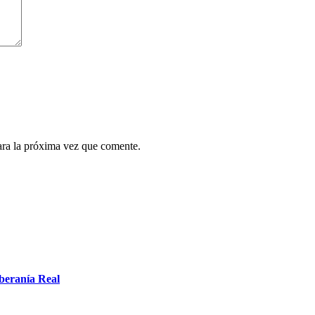
ara la próxima vez que comente.
oberanía Real