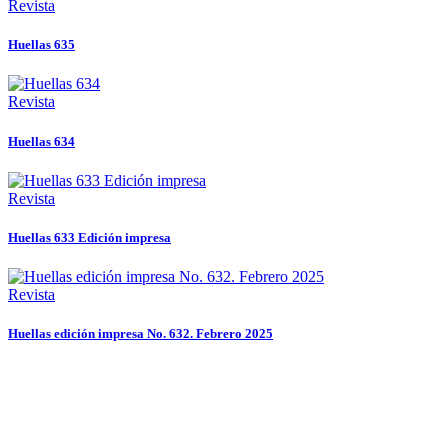
Revista
Huellas 635
Revista
Huellas 634
Revista
Huellas 633 Edición impresa
Revista
Huellas edición impresa No. 632. Febrero 2025