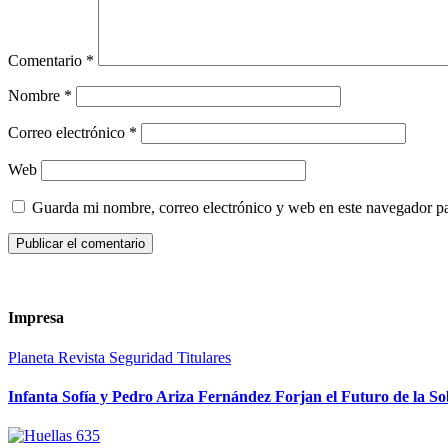
Comentario
*
Nombre
*
Correo electrónico
*
Web
Guarda mi nombre, correo electrónico y web en este navegador p
Impresa
Planeta
Revista
Seguridad
Titulares
Infanta Sofía y Pedro Ariza Fernández Forjan el Futuro de la S