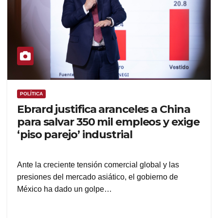
POLÍTICA
Ebrard justifica aranceles a China
para salvar 350 mil empleos y exige
‘piso parejo’ industrial
Ante la creciente tensión comercial global y las
presiones del mercado asiático, el gobierno de
México ha dado un golpe…