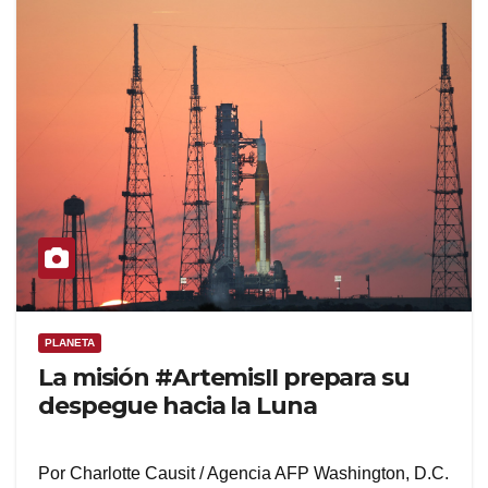
PLANETA
La misión #ArtemisII prepara su
despegue hacia la Luna
Por Charlotte Causit / Agencia AFP Washington, D.C.