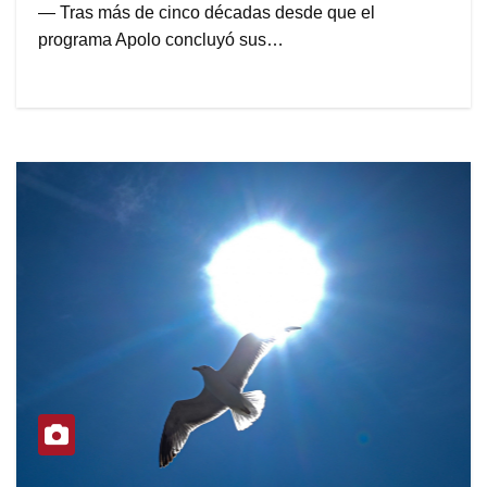
— Tras más de cinco décadas desde que el
programa Apolo concluyó sus…