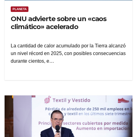
PLANETA
ONU advierte sobre un «caos
climático» acelerado
La cantidad de calor acumulado por la Tierra alcanzó
un nivel récord en 2025, con posibles consecuencias
durante cientos, e…