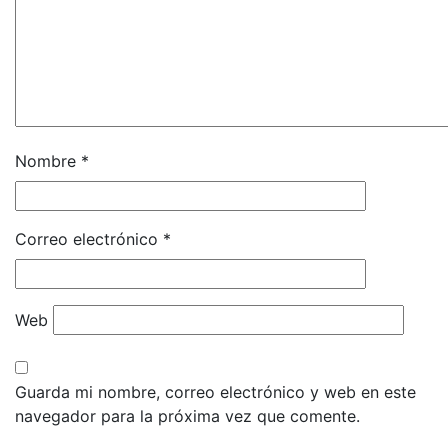
Nombre
*
Correo electrónico
*
Web
Guarda mi nombre, correo electrónico y web en este
navegador para la próxima vez que comente.