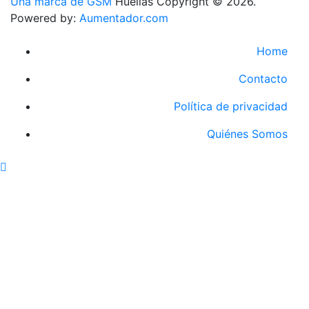
Una marca de GSM
Huellas Copyright © 2026.
Powered by:
Aumentador.com
Home
Contacto
Política de privacidad
Quiénes Somos