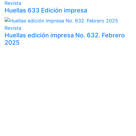
Revista
Huellas 633 Edición impresa
Revista
Huellas edición impresa No. 632. Febrero
2025