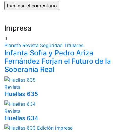
Impresa
Planeta
Revista
Seguridad
Titulares
Infanta Sofía y Pedro Ariza
Fernández Forjan el Futuro de la
Soberanía Real
Revista
Huellas 635
Revista
Huellas 634