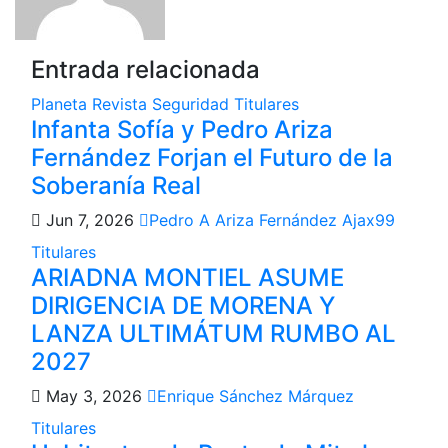
Entrada relacionada
Planeta
Revista
Seguridad
Titulares
Infanta Sofía y Pedro Ariza
Fernández Forjan el Futuro de la
Soberanía Real
Jun 7, 2026
Pedro A Ariza Fernández Ajax99
Titulares
ARIADNA MONTIEL ASUME
DIRIGENCIA DE MORENA Y
LANZA ULTIMÁTUM RUMBO AL
2027
May 3, 2026
Enrique Sánchez Márquez
Titulares