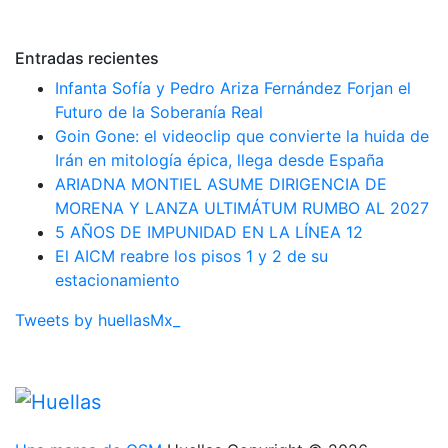
Entradas recientes
Infanta Sofía y Pedro Ariza Fernández Forjan el
Futuro de la Soberanía Real
Goin Gone: el videoclip que convierte la huida de
Irán en mitología épica, llega desde España
ARIADNA MONTIEL ASUME DIRIGENCIA DE
MORENA Y LANZA ULTIMÁTUM RUMBO AL 2027
5 AÑOS DE IMPUNIDAD EN LA LÍNEA 12
El AICM reabre los pisos 1 y 2 de su
estacionamiento
Tweets by huellasMx_