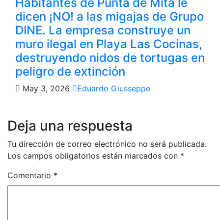
Habitantes de Punta de Mita le
dicen ¡NO! a las migajas de Grupo
DINE. La empresa construye un
muro ilegal en Playa Las Cocinas,
destruyendo nidos de tortugas en
peligro de extinción
May 3, 2026
Eduardo Giusseppe
Deja una respuesta
Tu dirección de correo electrónico no será publicada.
Los campos obligatorios están marcados con
*
Comentario
*