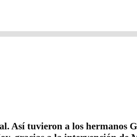
l. Así tuvieron a los hermanos G