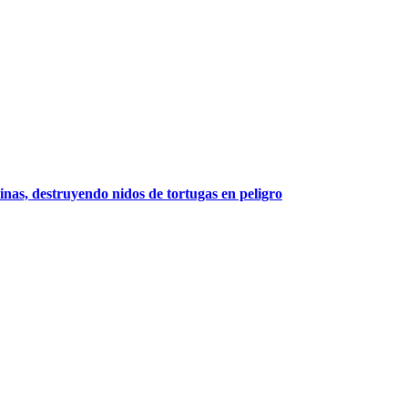
nas, destruyendo nidos de tortugas en peligro