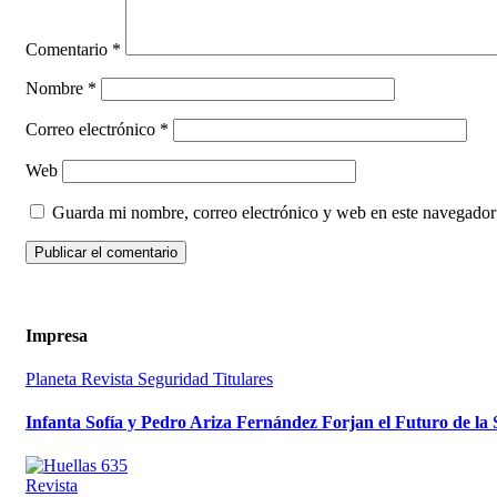
Comentario
*
Nombre
*
Correo electrónico
*
Web
Guarda mi nombre, correo electrónico y web en este navegador
Impresa
Planeta
Revista
Seguridad
Titulares
Infanta Sofía y Pedro Ariza Fernández Forjan el Futuro de la
Revista