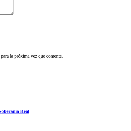
 para la próxima vez que comente.
 Soberanía Real