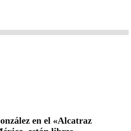
onzález en el «Alcatraz