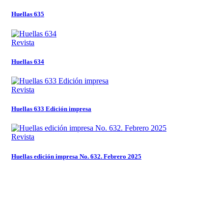
Huellas 635
Revista
Huellas 634
Revista
Huellas 633 Edición impresa
Revista
Huellas edición impresa No. 632. Febrero 2025