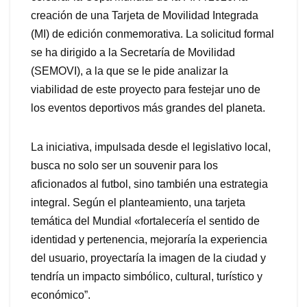
creación de una Tarjeta de Movilidad Integrada
(MI) de edición conmemorativa. La solicitud formal
se ha dirigido a la Secretaría de Movilidad
(SEMOVI), a la que se le pide analizar la
viabilidad de este proyecto para festejar uno de
los eventos deportivos más grandes del planeta.
La iniciativa, impulsada desde el legislativo local,
busca no solo ser un souvenir para los
aficionados al futbol, sino también una estrategia
integral. Según el planteamiento, una tarjeta
temática del Mundial «fortalecería el sentido de
identidad y pertenencia, mejoraría la experiencia
del usuario, proyectaría la imagen de la ciudad y
tendría un impacto simbólico, cultural, turístico y
económico”.