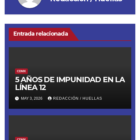
Entrada relacionada
CDMX
5 AÑOS DE IMPUNIDAD EN LA
LÍNEA 12
MAY 3, 2026
REDACCIÓN / HUELLAS
CDMX