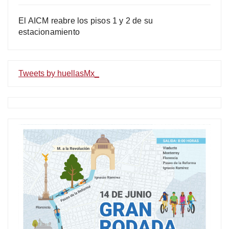
El AICM reabre los pisos 1 y 2 de su
estacionamiento
Tweets by huellasMx_