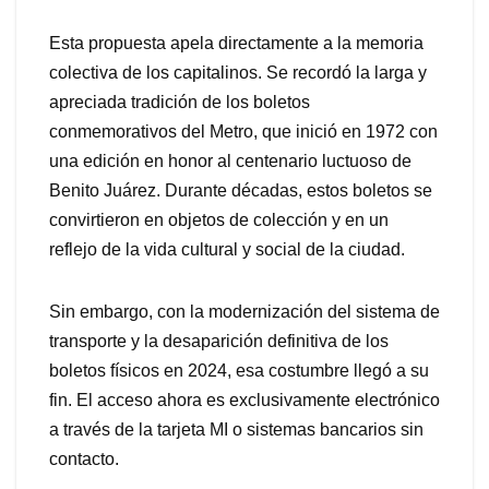
Esta propuesta apela directamente a la memoria
colectiva de los capitalinos. Se recordó la larga y
apreciada tradición de los boletos
conmemorativos del Metro, que inició en 1972 con
una edición en honor al centenario luctuoso de
Benito Juárez. Durante décadas, estos boletos se
convirtieron en objetos de colección y en un
reflejo de la vida cultural y social de la ciudad.
Sin embargo, con la modernización del sistema de
transporte y la desaparición definitiva de los
boletos físicos en 2024, esa costumbre llegó a su
fin. El acceso ahora es exclusivamente electrónico
a través de la tarjeta MI o sistemas bancarios sin
contacto.