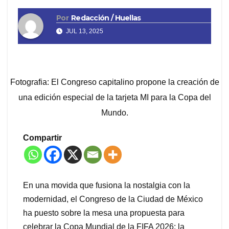
Por
Redacción / Huellas
JUL 13, 2025
Fotografia: El Congreso capitalino propone la creación de
una edición especial de la tarjeta MI para la Copa del
Mundo.
Compartir
En una movida que fusiona la nostalgia con la
modernidad, el Congreso de la Ciudad de México
ha puesto sobre la mesa una propuesta para
celebrar la Copa Mundial de la FIFA 2026: la