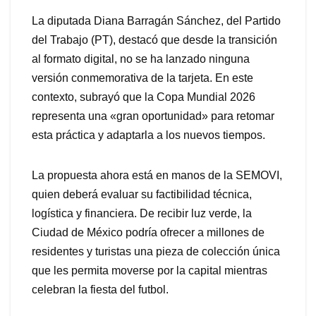
La diputada Diana Barragán Sánchez, del Partido
del Trabajo (PT), destacó que desde la transición
al formato digital, no se ha lanzado ninguna
versión conmemorativa de la tarjeta. En este
contexto, subrayó que la Copa Mundial 2026
representa una «gran oportunidad» para retomar
esta práctica y adaptarla a los nuevos tiempos.
La propuesta ahora está en manos de la SEMOVI,
quien deberá evaluar su factibilidad técnica,
logística y financiera. De recibir luz verde, la
Ciudad de México podría ofrecer a millones de
residentes y turistas una pieza de colección única
que les permita moverse por la capital mientras
celebran la fiesta del futbol.