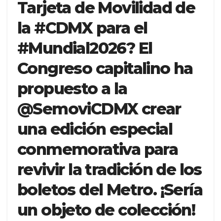
Tarjeta de Movilidad de
la #CDMX para el
#Mundial2026? El
Congreso capitalino ha
propuesto a la
@SemoviCDMX crear
una edición especial
conmemorativa para
revivir la tradición de los
boletos del Metro. ¡Sería
un objeto de colección!