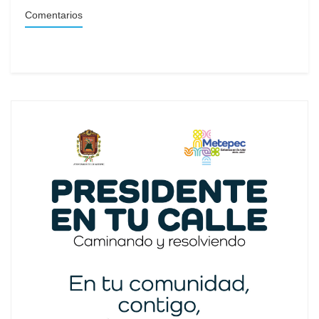
Comentarios