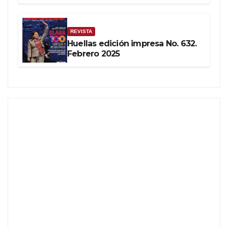
REVISTA
Huellas edición impresa No. 632.
Febrero 2025