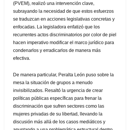
(PVEM), realizó una intervención clave,
subrayando la necesidad de que estos esfuerzos
se traduzcan en acciones legislativas concretas y
enfocadas. La legisladora enfatizó que los
recurrentes actos discriminatorios por color de piel
hacen imperativo modificar el marco jurídico para
condenarlos y erradicarlos de manera más
efectiva.
De manera particular, Peralta León puso sobre la
mesa la situación de grupos a menudo
invisibilizados. Resaltó la urgencia de crear
políticas públicas específicas para frenar la
discriminación que sufren sectores como las
mujeres privadas de su libertad, llevando la
discusión más allá de los casos mediáticos y
apuntando a una problemática estructural dentro