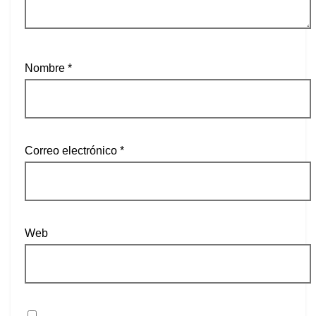
Nombre
*
Correo electrónico
*
Web