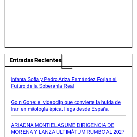
Entradas Recientes
Infanta Sofía y Pedro Ariza Fernández Forjan el
Futuro de la Soberanía Real
Goin Gone: el videoclip que convierte la huida de
Irán en mitología épica, llega desde España
ARIADNA MONTIEL ASUME DIRIGENCIA DE
MORENA Y LANZA ULTIMÁTUM RUMBO AL 2027