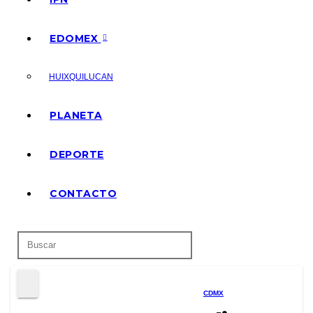
EDOMEX
HUIXQUILUCAN
PLANETA
DEPORTE
CONTACTO
CDMX