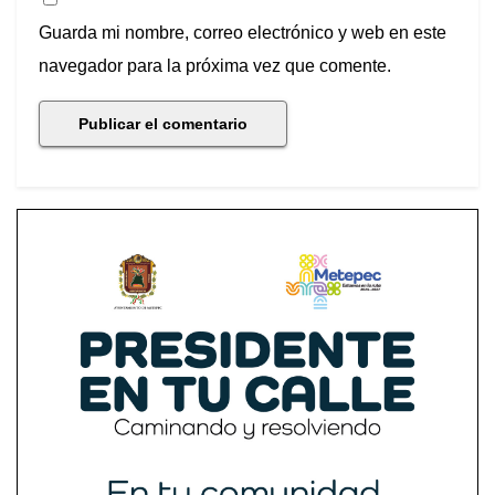
Guarda mi nombre, correo electrónico y web en este
navegador para la próxima vez que comente.