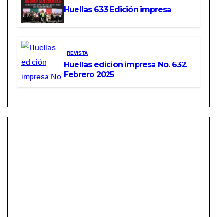
Huellas 633 Edición impresa
REVISTA
Huellas edición impresa No. 632.
Febrero 2025