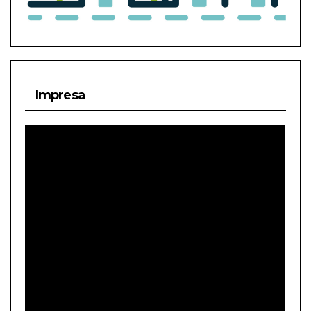
Impresa