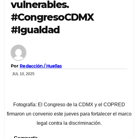
vulnerables.
#CongresoCDMX
#Igualdad
Por
Redacción / Huellas
JUL 10, 2025
Fotografía: El Congreso de la CDMX y el COPRED
firmaron un convenio este jueves para fortalecer el marco
legal contra la discriminación.