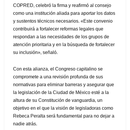
COPRED, celebró la firma y reafirmó al consejo
como una institución aliada para aportar los datos
y sustentos técnicos necesarios. «Este convenio
contribuirá a fortalecer reformas legales que
respondan a las necesidades de los grupos de
atención prioritaria y en la búsqueda de fortalecer
su inclusión», señaló.
Con esta alianza, el Congreso capitalino se
compromete a una revisión profunda de sus
normativas para eliminar barreras y asegurar que
la legislación de la Ciudad de México esté a la
altura de su Constitución de vanguardia, un
objetivo en el que la visión de legisladoras como
Rebeca Peralta será fundamental para no dejar a
nadie atrás.