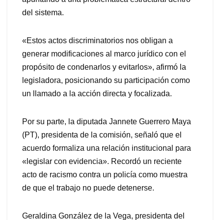
del sistema.
«Estos actos discriminatorios nos obligan a
generar modificaciones al marco jurídico con el
propósito de condenarlos y evitarlos», afirmó la
legisladora, posicionando su participación como
un llamado a la acción directa y focalizada.
Por su parte, la diputada Jannete Guerrero Maya
(PT), presidenta de la comisión, señaló que el
acuerdo formaliza una relación institucional para
«legislar con evidencia». Recordó un reciente
acto de racismo contra un policía como muestra
de que el trabajo no puede detenerse.
Geraldina González de la Vega, presidenta del