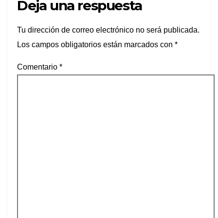
Deja una respuesta
Tu dirección de correo electrónico no será publicada.
Los campos obligatorios están marcados con
*
Comentario
*