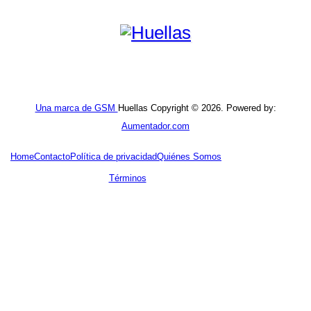
Una marca de GSM
Huellas Copyright © 2026. Powered by:
Aumentador.com
Home
Contacto
Política de privacidad
Quiénes Somos
Términos