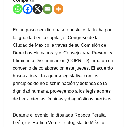
Compartir
En un paso decidido para robustecer la lucha por
la igualdad en la capital, el Congreso de la
Ciudad de México, a través de su Comisión de
Derechos Humanos, y el Consejo para Prevenir y
Eliminar la Discriminación (COPRED) firmaron un
convenio de colaboración este jueves. El acuerdo
busca alinear la agenda legislativa con los
principios de no discriminación y defensa de la
dignidad humana, proveyendo a los legisladores
de herramientas técnicas y diagnósticos precisos.
Durante el evento, la diputada Rebeca Peralta
León, del Partido Verde Ecologista de México