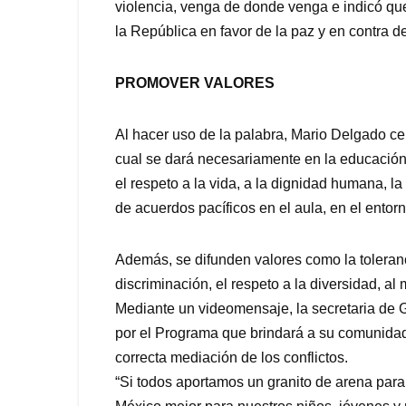
violencia, venga de donde venga e indicó que
la República en favor de la paz y en contra d
PROMOVER VALORES
Al hacer uso de la palabra, Mario Delgado ce
cual se dará necesariamente en la educación
el respeto a la vida, a la dignidad humana, la
de acuerdos pacíficos en el aula, en el entor
Además, se difunden valores como la toleranc
discriminación, el respeto a la diversidad, al
Mediante un videomensaje, la secretaria de 
por el Programa que brindará a su comunidad 
correcta mediación de los conflictos.
“Si todos aportamos un granito de arena par