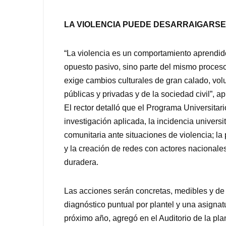
LA VIOLENCIA PUEDE DESARRAIGARSE
“La violencia es un comportamiento aprendido
opuesto pasivo, sino parte del mismo proceso
exige cambios culturales de gran calado, volun
públicas y privadas y de la sociedad civil”, ap
El rector detalló que el Programa Universitari
investigación aplicada, la incidencia universi
comunitaria ante situaciones de violencia; la
y la creación de redes con actores nacionale
duradera.
Las acciones serán concretas, medibles y de 
diagnóstico puntual por plantel y una asignat
próximo año, agregó en el Auditorio de la plan