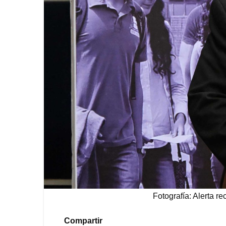
Fotografía: Alerta re
Compartir