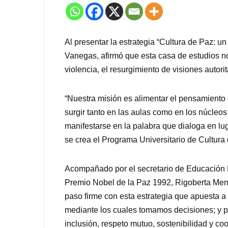
Al presentar la estrategia “Cultura de Paz: un
Vanegas, afirmó que esta casa de estudios n
violencia, el resurgimiento de visiones autor
“Nuestra misión es alimentar el pensamiento 
surgir tanto en las aulas como en los núcleos
manifestarse en la palabra que dialoga en lug
se crea el Programa Universitario de Cultura 
Acompañado por el secretario de Educación P
Premio Nobel de la Paz 1992, Rigoberta Men
paso firme con esta estrategia que apuesta a 
mediante los cuales tomamos decisiones; y pr
inclusión, respeto mutuo, sostenibilidad y co