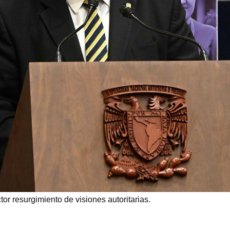
ctor resurgimiento de visiones autoritarias.