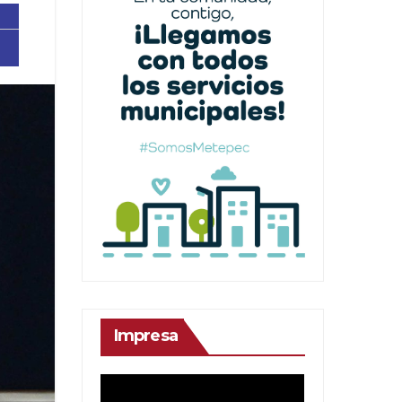
Impresa