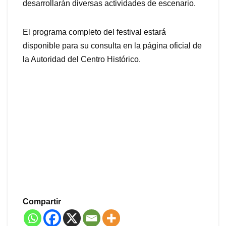
desarrollarán diversas actividades de escenario.
El programa completo del festival estará
disponible para su consulta en la página oficial de
la Autoridad del Centro Histórico.
Compartir