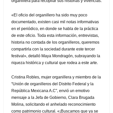
organillera para recopilar sus historias y vivencias.
«El oficio del organillero ha sido muy poco
documentado, existen casi mil notas informativas
en el periódico, en donde se habla de la práctica
de este oficio. Toda esta información, entrevistas,
historia no contada de los organilleros, queremos
compartirla con la sociedad durante este tercer
festival», detalló Maya Mondragón, subrayando la
riqueza histórica y cultural que rodea a este arte.
Cristina Robles, mujer organillera y miembro de la
“Unión de organilleros del Distrito Federal y la
República Mexicana A.C”, envió un emotivo
mensaje a la Jefa de Gobierno, Clara Brugada
Molina, solicitando el anhelado reconocimiento
como patrimonio cultural. «¡Buscamos que ya se