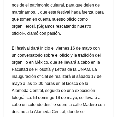
nos de el patrimonio cultural, para que dejen de
marginarnos… que este festival haga fuerza, para
que tomen en cuenta nuestro oficio como
organilleros!, ¡Sigamos rescatando nuestro
oficio!», clamó con pasión.
El festival dará inicio el viernes 16 de mayo con
un conversatorio sobre el oficio y la tradición del
organillo en México, que se llevará a cabo en la
Facultad de Filosofía y Letras de la UNAM. La
inauguración oficial se realizará el sábado 17 de
mayo a las 12:00 horas en el kiosco de la
Alameda Central, seguida de una exposición
fotográfica. El domingo 18 de mayo, se llevará a
cabo un colorido desfile sobre la calle Madero con
destino a la Alameda Central, donde se