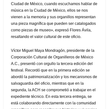
Ciudad de México, cuando escuchamos hablar de
música en la Ciudad de México, ellos se nos
vienen a la memoria y sus organillos representan
una pieza magnífica que pueden ser catalogados
como piezas de museo», expresó Flores Ávila,
resaltando el valor cultural de este oficio.
Víctor Miguel Maya Mondragón, presidente de la
Corporación Cultural de Organilleros de México
A.C., presentó con orgullo la tercera edición del
festival. Recordó que en la primera edición se
abordó la patrimonialización y los mecanismos de
salvaguardia del oficio, mientras que en la
segunda, la ACH se comprometió a trabajar en el
expediente técnico. En esta tercera entrega, se
está colaborando directamente con la comunidad