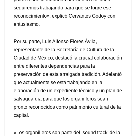
seguiremos trabajando para que se logre ese
reconocimiento», explicó Cervantes Godoy con
entusiasmo.
Por su parte, Luis Alfonso Flores Ávila,
representante de la Secretaría de Cultura de la
Ciudad de México, destacó la crucial colaboración
entre diferentes dependencias para la
preservación de esta arraigada tradición. Adelantó
que actualmente se está trabajando en la
elaboración de un expediente técnico y un plan de
salvaguardia para que los organilleros sean
pronto reconocidos como patrimonio cultural de la
capital.
«Los organilleros son parte del ‘sound track’ de la