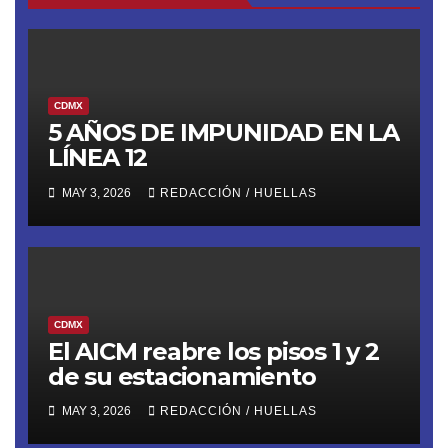
CDMX
5 AÑOS DE IMPUNIDAD EN LA
LÍNEA 12
MAY 3, 2026
REDACCIÓN / HUELLAS
CDMX
El AICM reabre los pisos 1 y 2
de su estacionamiento
MAY 3, 2026
REDACCIÓN / HUELLAS