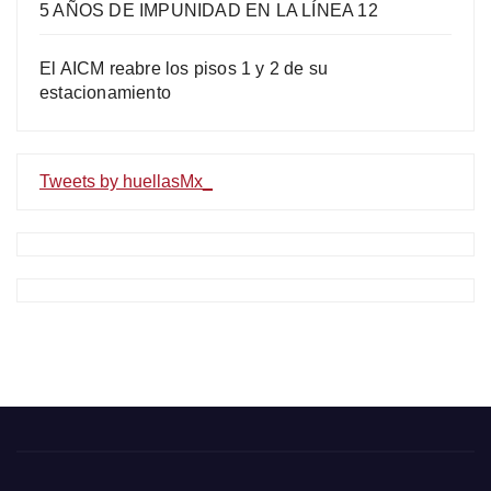
5 AÑOS DE IMPUNIDAD EN LA LÍNEA 12
El AICM reabre los pisos 1 y 2 de su
estacionamiento
Tweets by huellasMx_