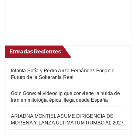
Entradas Recientes
Infanta Sofía y Pedro Ariza Fernández Forjan el
Futuro de la Soberanía Real
Goin Gone: el videoclip que convierte la huida de
Irán en mitología épica, llega desde España
ARIADNA MONTIEL ASUME DIRIGENCIA DE
MORENA Y LANZA ULTIMÁTUM RUMBO AL 2027