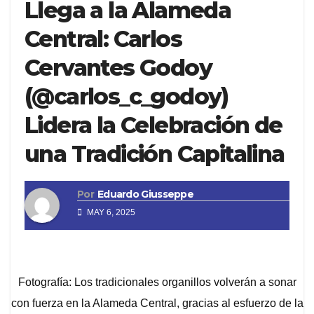
Llega a la Alameda
Central: Carlos
Cervantes Godoy
(@carlos_c_godoy)
Lidera la Celebración de
una Tradición Capitalina
Por
Eduardo Giusseppe
MAY 6, 2025
Fotografía: Los tradicionales organillos volverán a sonar
con fuerza en la Alameda Central, gracias al esfuerzo de la