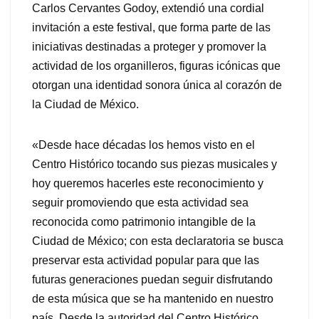
Carlos Cervantes Godoy, extendió una cordial
invitación a este festival, que forma parte de las
iniciativas destinadas a proteger y promover la
actividad de los organilleros, figuras icónicas que
otorgan una identidad sonora única al corazón de
la Ciudad de México.
«Desde hace décadas los hemos visto en el
Centro Histórico tocando sus piezas musicales y
hoy queremos hacerles este reconocimiento y
seguir promoviendo que esta actividad sea
reconocida como patrimonio intangible de la
Ciudad de México; con esta declaratoria se busca
preservar esta actividad popular para que las
futuras generaciones puedan seguir disfrutando
de esta música que se ha mantenido en nuestro
país. Desde la autoridad del Centro Histórico