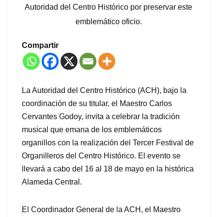
Autoridad del Centro Histórico por preservar este
emblemático oficio.
Compartir
La Autoridad del Centro Histórico (ACH), bajo la
coordinación de su titular, el Maestro Carlos
Cervantes Godoy, invita a celebrar la tradición
musical que emana de los emblemáticos
organillos con la realización del Tercer Festival de
Organilleros del Centro Histórico. El evento se
llevará a cabo del 16 al 18 de mayo en la histórica
Alameda Central.
El Coordinador General de la ACH, el Maestro