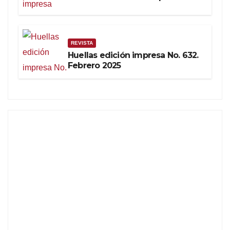
REVISTA
Huellas edición impresa No. 632.
Febrero 2025