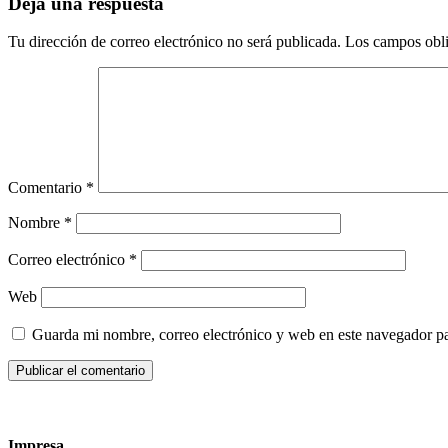
Deja una respuesta
Tu dirección de correo electrónico no será publicada.
Los campos obli
Comentario
*
Nombre
*
Correo electrónico
*
Web
Guarda mi nombre, correo electrónico y web en este navegador p
Impresa