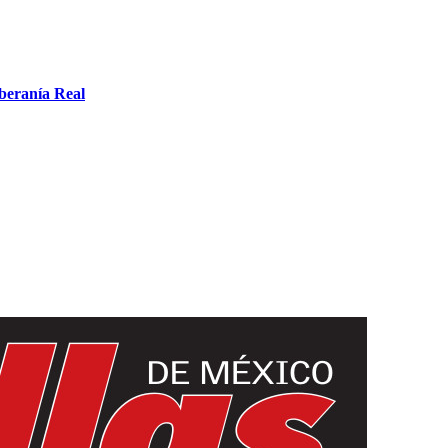
oberanía Real