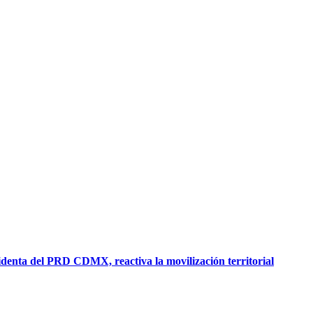
sidenta del PRD CDMX, reactiva la movilización territorial