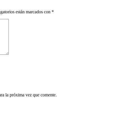
gatorios están marcados con
*
ara la próxima vez que comente.