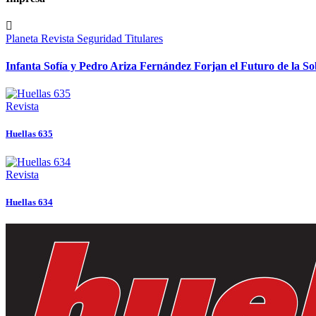
Planeta
Revista
Seguridad
Titulares
Infanta Sofía y Pedro Ariza Fernández Forjan el Futuro de la S
Revista
Huellas 635
Revista
Huellas 634