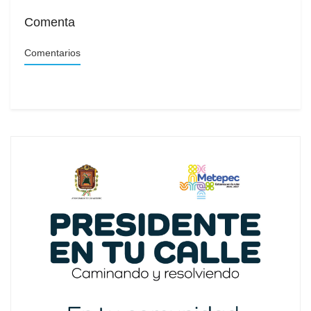
Comenta
Comentarios