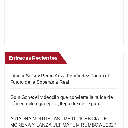
Entradas Recientes
Infanta Sofía y Pedro Ariza Fernández Forjan el
Futuro de la Soberanía Real
Goin Gone: el videoclip que convierte la huida de
Irán en mitología épica, llega desde España
ARIADNA MONTIEL ASUME DIRIGENCIA DE
MORENA Y LANZA ULTIMÁTUM RUMBO AL 2027