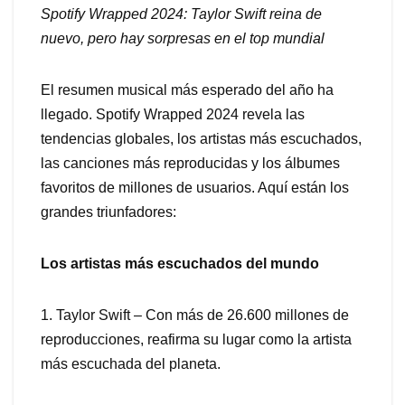
Spotify Wrapped 2024: Taylor Swift reina de
nuevo, pero hay sorpresas en el top mundial
El resumen musical más esperado del año ha
llegado. Spotify Wrapped 2024 revela las
tendencias globales, los artistas más escuchados,
las canciones más reproducidas y los álbumes
favoritos de millones de usuarios. Aquí están los
grandes triunfadores:
Los artistas más escuchados del mundo
1. Taylor Swift – Con más de 26.600 millones de
reproducciones, reafirma su lugar como la artista
más escuchada del planeta.