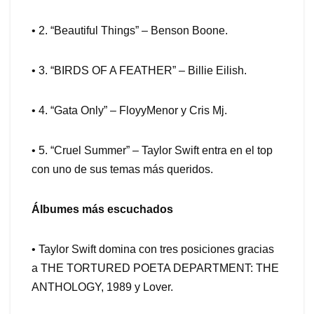
• 2. “Beautiful Things” – Benson Boone.
• 3. “BIRDS OF A FEATHER” – Billie Eilish.
• 4. “Gata Only” – FloyyMenor y Cris Mj.
• 5. “Cruel Summer” – Taylor Swift entra en el top
con uno de sus temas más queridos.
Álbumes más escuchados
• Taylor Swift domina con tres posiciones gracias
a THE TORTURED POETA DEPARTMENT: THE
ANTHOLOGY, 1989 y Lover.