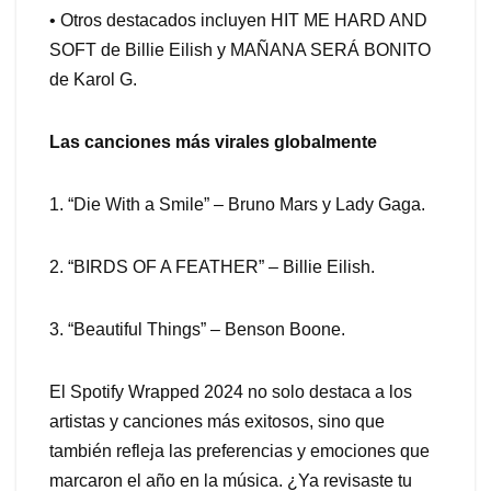
• Otros destacados incluyen HIT ME HARD AND
SOFT de Billie Eilish y MAÑANA SERÁ BONITO
de Karol G.
Las canciones más virales globalmente
1. “Die With a Smile” – Bruno Mars y Lady Gaga.
2. “BIRDS OF A FEATHER” – Billie Eilish.
3. “Beautiful Things” – Benson Boone.
El Spotify Wrapped 2024 no solo destaca a los
artistas y canciones más exitosos, sino que
también refleja las preferencias y emociones que
marcaron el año en la música. ¿Ya revisaste tu