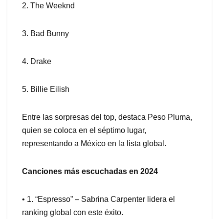
2. The Weeknd
3. Bad Bunny
4. Drake
5. Billie Eilish
Entre las sorpresas del top, destaca Peso Pluma,
quien se coloca en el séptimo lugar,
representando a México en la lista global.
Canciones más escuchadas en 2024
• 1. “Espresso” – Sabrina Carpenter lidera el
ranking global con este éxito.