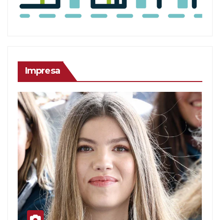
Impresa