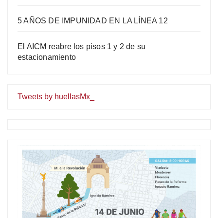
5 AÑOS DE IMPUNIDAD EN LA LÍNEA 12
El AICM reabre los pisos 1 y 2 de su
estacionamiento
Tweets by huellasMx_