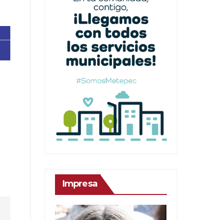
Impresa