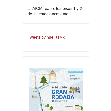
El AICM reabre los pisos 1 y 2
de su estacionamiento
Tweets by huellasMx_