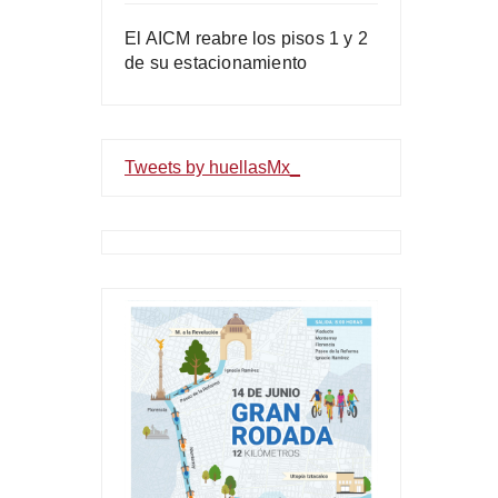
El AICM reabre los pisos 1 y 2
de su estacionamiento
Tweets by huellasMx_