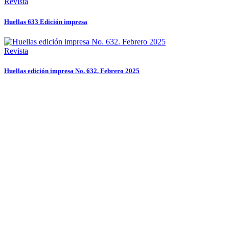
Revista
Huellas 633 Edición impresa
Revista
Huellas edición impresa No. 632. Febrero 2025