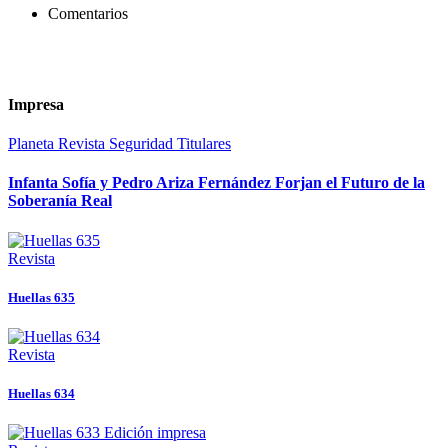
Comentarios
Impresa
Planeta
Revista
Seguridad
Titulares
Infanta Sofía y Pedro Ariza Fernández Forjan el Futuro de la
Soberanía Real
Revista
Huellas 635
Revista
Huellas 634