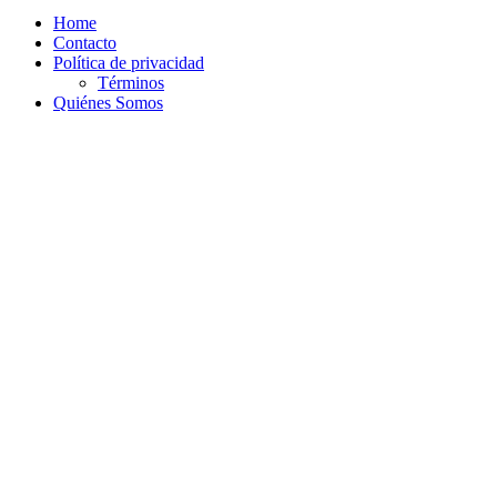
Home
Contacto
Política de privacidad
Términos
Quiénes Somos