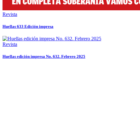
Revista
Huellas 633 Edición impresa
Revista
Huellas edición impresa No. 632. Febrero 2025