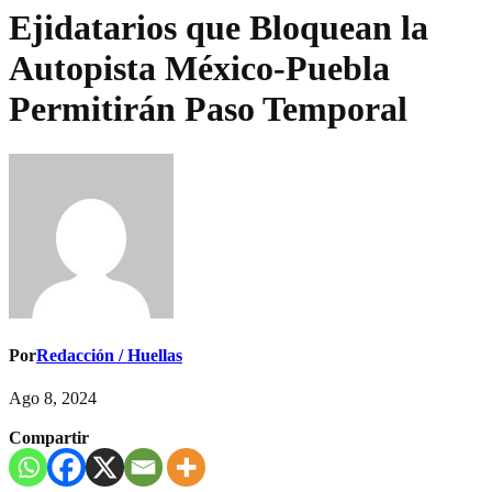
Ejidatarios que Bloquean la
Autopista México-Puebla
Permitirán Paso Temporal
Por
Redacción / Huellas
Ago 8, 2024
Compartir