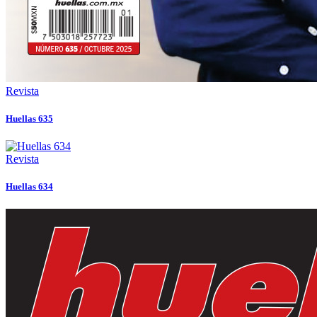
Revista
Huellas 635
Revista
Huellas 634