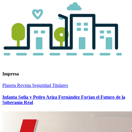
Impresa
Planeta
Revista
Seguridad
Titulares
Infanta Sofía y Pedro Ariza Fernández Forjan el Futuro de la
Soberanía Real