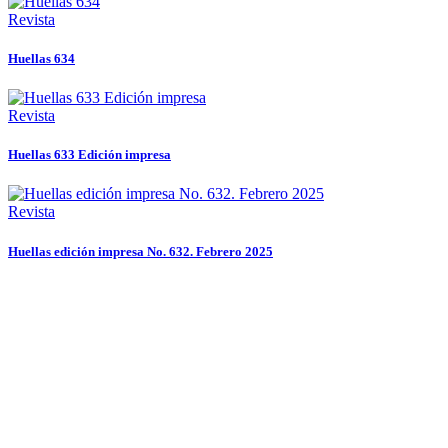
Revista
Huellas 634
Revista
Huellas 633 Edición impresa
Revista
Huellas edición impresa No. 632. Febrero 2025