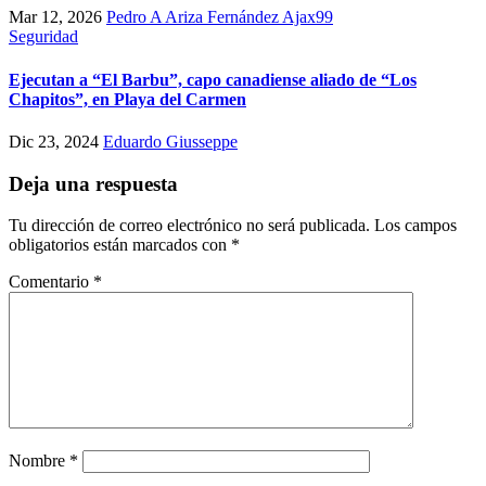
Mar 12, 2026
Pedro A Ariza Fernández Ajax99
Seguridad
Ejecutan a “El Barbu”, capo canadiense aliado de “Los
Chapitos”, en Playa del Carmen
Dic 23, 2024
Eduardo Giusseppe
Deja una respuesta
Tu dirección de correo electrónico no será publicada.
Los campos
obligatorios están marcados con
*
Comentario
*
Nombre
*