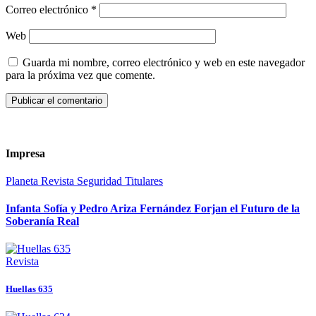
Correo electrónico
*
Web
Guarda mi nombre, correo electrónico y web en este navegador
para la próxima vez que comente.
Impresa
Planeta
Revista
Seguridad
Titulares
Infanta Sofía y Pedro Ariza Fernández Forjan el Futuro de la
Soberanía Real
Revista
Huellas 635