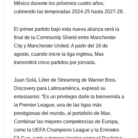
México durante los próximos cuatro años,
cubriendo las temporadas 2024-25 hasta 2027-28.
El primer partido bajo esta nueva alianza será la
final de la Community Shield entre Manchester
City y Manchester United. A partir del 16 de
agosto, cuando inicie la liga inglesa, Max
transmitirá cinco partidos por jornada.
Juan Solá, Líder de Streaming de Warner Bros.
Discovery para Latinoamérica, expresó su
entusiasmo: “Es un privilegio darle la bienvenida a
la Premier League, una de las ligas más
prestigiosas del mundo, al portafolio de Max.
Combinar las mejores competencias de Europa,
como la UEFA Champions League y la Emirates