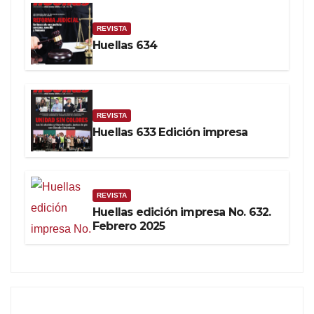
REVISTA
Huellas 634
REVISTA
Huellas 633 Edición impresa
REVISTA
Huellas edición impresa No. 632.
Febrero 2025