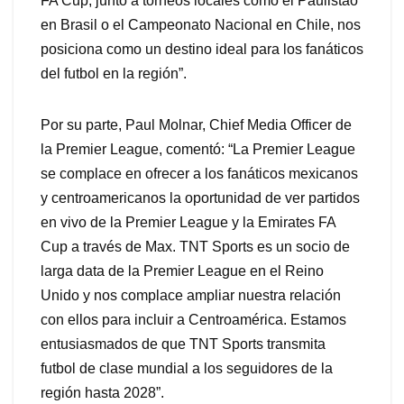
FA Cup, junto a torneos locales como el Paulistao
en Brasil o el Campeonato Nacional en Chile, nos
posiciona como un destino ideal para los fanáticos
del futbol en la región”.
Por su parte, Paul Molnar, Chief Media Officer de
la Premier League, comentó: “La Premier League
se complace en ofrecer a los fanáticos mexicanos
y centroamericanos la oportunidad de ver partidos
en vivo de la Premier League y la Emirates FA
Cup a través de Max. TNT Sports es un socio de
larga data de la Premier League en el Reino
Unido y nos complace ampliar nuestra relación
con ellos para incluir a Centroamérica. Estamos
entusiasmados de que TNT Sports transmita
futbol de clase mundial a los seguidores de la
región hasta 2028”.