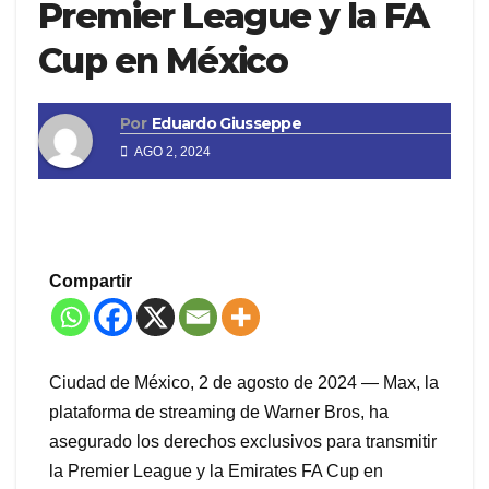
Premier League y la FA
Cup en México
Por
Eduardo Giusseppe
AGO 2, 2024
Compartir
Ciudad de México, 2 de agosto de 2024 — Max, la
plataforma de streaming de Warner Bros, ha
asegurado los derechos exclusivos para transmitir
la Premier League y la Emirates FA Cup en