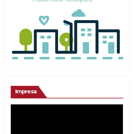
Impresa