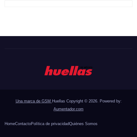
Una marca de GSM
Huellas Copyright © 2026. Powered by:
Aumentador.com
Home
Contacto
Política de privacidad
Quiénes Somos