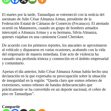
El martes por la tarde, Tamaulipas se estremeció con la noticia del
asesinato de Julio César Almanza Armas, presidente de la
Federación Estatal de Cámaras de Comercio (Fecanaco). El atentado
ocurrió en Matamoros, cuando un grupo de hombres armados
interceptó a Almanza Armas y a su hermana, Silvia Almanza,
quienes viajaban en una camioneta Grand Cherokee.
De acuerdo con los primeros reportes, los atacantes se aproximaron
al vehículo y dispararon en varias ocasiones, acabando con la vida
del empresario de manera inmediata. Este acto de violencia ha
causado una profunda tristeza y conmoción en el ámbito empresarial
y comunitario.
Apenas el día anterior, Julio César Almanza Armas había hecho una
declaración en la que expresaba su preocupación sobre la situación
de inseguridad en la región: “Queda claro que somos rehenes de
extorsiones, somos rehenes de bandas delincuenciales que
prácticamente se ha convertido en un deporte nacional, el cobro de
piso en Tamaulipas”.
Compartir