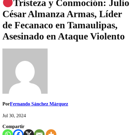
Tristeza y Conmoción: Julio
César Almanza Armas, Líder
de Fecanaco en Tamaulipas,
Asesinado en Ataque Violento
Por
Fernando Sánchez Márquez
Jul 30, 2024
Compartir