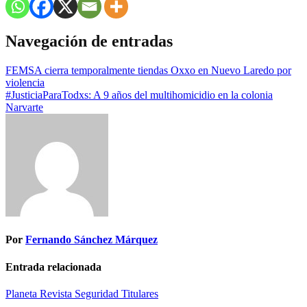
Navegación de entradas
FEMSA cierra temporalmente tiendas Oxxo en Nuevo Laredo por
violencia
#JusticiaParaTodxs: A 9 años del multihomicidio en la colonia
Narvarte
Por
Fernando Sánchez Márquez
Entrada relacionada
Planeta
Revista
Seguridad
Titulares