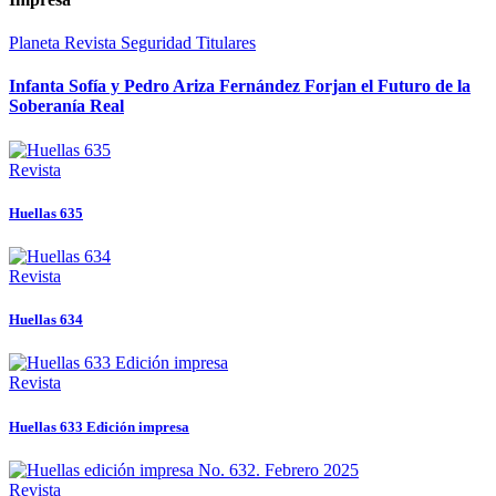
Planeta
Revista
Seguridad
Titulares
Infanta Sofía y Pedro Ariza Fernández Forjan el Futuro de la
Soberanía Real
Revista
Huellas 635
Revista
Huellas 634
Revista
Huellas 633 Edición impresa
Revista