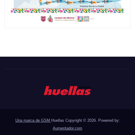
Una marca de GSM
Huellas Copyright © 2026. Powered by:
Aumentador.com