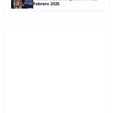
Febrero 2025