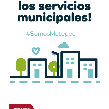
Impresa