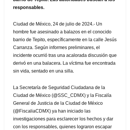
responsables.
Ciudad de México, 24 de julio de 2024.- Un
hombre fue asesinado a balazos en el conocido
barrio de Tepito, específicamente en la calle Jesús
Carranza. Según informes preliminares, el
incidente ocurrió tras una acalorada discusión que
derivó en una balacera. La víctima fue encontrada
sin vida, sentado en una silla.
La Secretaría de Seguridad Ciudadana de la
Ciudad de México (@SSC_CDMX) y la Fiscalía
General de Justicia de la Ciudad de México
(@FiscaliaCDMX) ya han iniciado las
investigaciones para esclarecer los hechos y dar
con los responsables, quienes lograron escapar