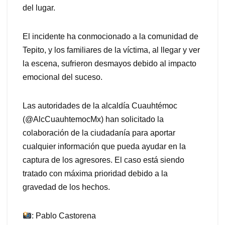
del lugar.
El incidente ha conmocionado a la comunidad de
Tepito, y los familiares de la víctima, al llegar y ver
la escena, sufrieron desmayos debido al impacto
emocional del suceso.
Las autoridades de la alcaldía Cuauhtémoc
(@AlcCuauhtemocMx) han solicitado la
colaboración de la ciudadanía para aportar
cualquier información que pueda ayudar en la
captura de los agresores. El caso está siendo
tratado con máxima prioridad debido a la
gravedad de los hechos.
: Pablo Castorena