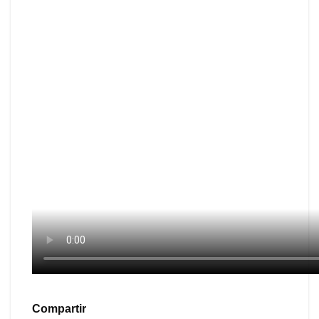
Compartir