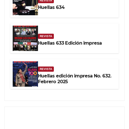
REVISTA
Huellas 634
REVISTA
Huellas 633 Edición impresa
REVISTA
Huellas edición impresa No. 632.
Febrero 2025