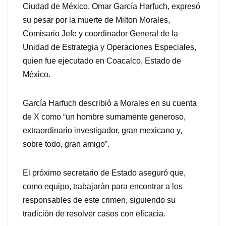
Ciudad de México, Omar García Harfuch, expresó
su pesar por la muerte de Milton Morales,
Comisario Jefe y coordinador General de la
Unidad de Estrategia y Operaciones Especiales,
quien fue ejecutado en Coacalco, Estado de
México.
García Harfuch describió a Morales en su cuenta
de X como “un hombre sumamente generoso,
extraordinario investigador, gran mexicano y,
sobre todo, gran amigo”.
El próximo secretario de Estado aseguró que,
como equipo, trabajarán para encontrar a los
responsables de este crimen, siguiendo su
tradición de resolver casos con eficacia.