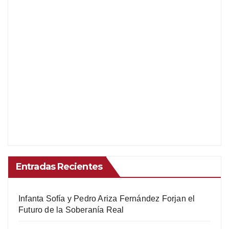
Entradas Recientes
Infanta Sofía y Pedro Ariza Fernández Forjan el
Futuro de la Soberanía Real