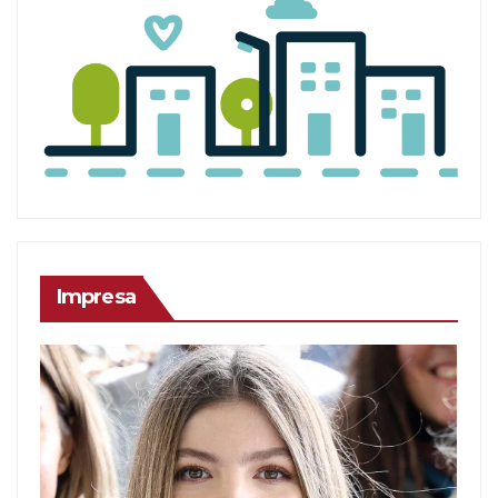
Impresa